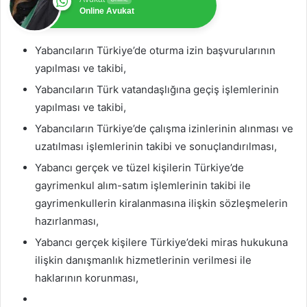
Online Avukat
Yabancıların Türkiye’de oturma izin başvurularının
yapılması ve takibi,
Yabancıların Türk vatandaşlığına geçiş işlemlerinin
yapılması ve takibi,
Yabancıların Türkiye’de çalışma izinlerinin alınması ve
uzatılması işlemlerinin takibi ve sonuçlandırılması,
Yabancı gerçek ve tüzel kişilerin Türkiye’de
gayrimenkul alım-satım işlemlerinin takibi ile
gayrimenkullerin kiralanmasına ilişkin sözleşmelerin
hazırlanması,
Yabancı gerçek kişilere Türkiye’deki miras hukukuna
ilişkin danışmanlık hizmetlerinin verilmesi ile
haklarının korunması,