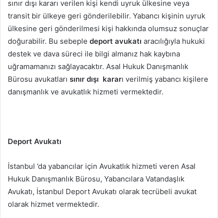
sınır dışı kararı verilen kişi kendi uyruk ülkesine veya
transit bir ülkeye geri gönderilebilir. Yabancı kişinin uyruk
ülkesine geri gönderilmesi kişi hakkında olumsuz sonuçlar
doğurabilir. Bu sebeple
deport avukatı
aracılığıyla hukuki
destek ve dava süreci ile bilgi almanız hak kaybına
uğramamanızı sağlayacaktır. Asal Hukuk Danışmanlık
Bürosu avukatları
sınır dışı karar
ı verilmiş yabancı kişilere
danışmanlık ve avukatlık hizmeti vermektedir.
Deport Avukatı
İstanbul ’da yabancılar için Avukatlık hizmeti veren Asal
Hukuk Danışmanlık Bürosu, Yabancılara Vatandaşlık
Avukatı, İstanbul Deport Avukatı olarak tecrübeli avukat
olarak hizmet vermektedir.