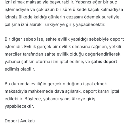
izni almak maksadıyla başvurabilir. Yabancı eğer bir suç
işlemediyse ve çok uzun bir süre ülkede kaçak kalmadıysa
izinsiz ülkede kaldığı günlerin cezasını ödemek suretiyle,
çalışma izni alarak Türkiye’ ye giriş yapabilecektir.
Bir diğer sebep ise, sahte evlilik yapıldığı sebebiyle deport
işlemidir. Evlilik gerçek bir evlilik olmasına rağmen, yetkili
merciler tarafından sahte evlilik olduğu değerlendirilerek
yabancı şahsın oturma izni iptal edilmiş ve
şahıs deport
edilmiş olabilir.
Bu durumda evliliğin gerçek olduğunu ispat etmek
maksadıyla mahkemede dava açılarak, deport kararı iptal
edilebilir. Böylece, yabancı şahıs ülkeye giriş
yapabilecektir.
Deport Avukatı