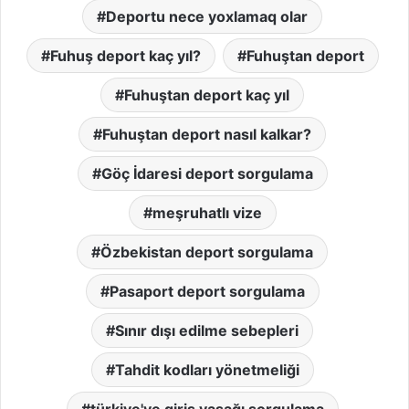
Deportu nece yoxlamaq olar
Fuhuş deport kaç yıl?
Fuhuştan deport
Fuhuştan deport kaç yıl
Fuhuştan deport nasıl kalkar?
Göç İdaresi deport sorgulama
meşruhatlı vize
Özbekistan deport sorgulama
Pasaport deport sorgulama
Sınır dışı edilme sebepleri
Tahdit kodları yönetmeliği