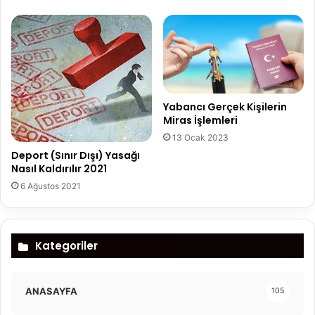
Yabancı Gerçek Kişilerin
Miras İşlemleri
13 Ocak 2023
Deport (Sınır Dışı) Yasağı
Nasıl Kaldırılır 2021
6 Ağustos 2021
Kategoriler
ANASAYFA
105