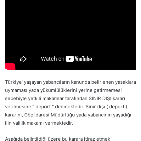
Türkiye’ yaşayan yabancıların kanunda belirlenen yasaklara
uymaması yada yükümlülüklerini yerine getirmemesi
sebebiyle yetkili makamlar tarafından SINIR DIŞI kararı
verilmesine ‘’ deport ‘’ denmektedir. Sınır dışı ( deport )
kararını, Göç İdaresi Müdürlüğü yada yabancının yaşadığı
ilin valilik makamı vermektedir.
Aşağıda belirtildiği üzere bu karara itiraz etmek