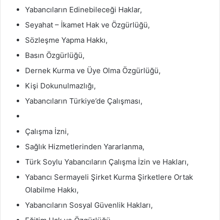
Yabancıların Edinebileceği Haklar,
Seyahat – İkamet Hak ve Özgürlüğü,
Sözleşme Yapma Hakkı,
Basın Özgürlüğü,
Dernek Kurma ve Üye Olma Özgürlüğü,
Kişi Dokunulmazlığı,
Yabancıların Türkiye’de Çalışması,
Çalışma İzni,
Sağlık Hizmetlerinden Yararlanma,
Türk Soylu Yabancıların Çalışma İzin ve Hakları,
Yabancı Sermayeli Şirket Kurma Şirketlere Ortak
Olabilme Hakkı,
Yabancıların Sosyal Güvenlik Hakları,