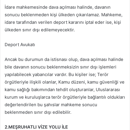
İdare mahkemesinde dava açılması halinde, davanın
sonucu beklenmeden kişi ülkeden çıkarılamaz. Mahkeme,
idare tarafından verilen deport kararını iptal eder ise, kişi
ülkeden sınır dışı edilemeyecektir.
Deport Avukatı
Ancak bu durumun da istisnası olup, dava açılması halinde
bile davanın sonucu beklenmeksizin sınır dışı işlemleri
yapılabilecek yabancılar vardır. Bu kişiler ise; Terör
örgütleriyle ilişkili olanlar, Kamu düzeni, kamu güvenliği ve
kamu sağlığı bakımından tehdit oluşturanlar, Uluslararası
kurum ve kuruluşlarca terör örgütleriyle bağlantılı oldukları
değerlendirilen bu şahıslar mahkeme sonucu
beklenmeden sınır dışı edilebilir.
2.MEŞRUHATLI VİZE YOLU İLE