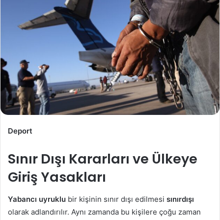
Deport
Sınır Dışı Kararları ve Ülkeye
Giriş Yasakları
Yabancı uyruklu
bir kişinin sınır dışı edilmesi
sınırdışı
olarak adlandırılır. Aynı zamanda bu kişilere çoğu zaman