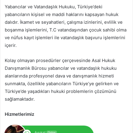
Yabancılar ve Vatandaşlık Hukuku, Türkiye’deki
yabancıların kişisel ve maddi haklarını kapsayan hukuk
dalıdır. İkamet ve seyahatleri, çalışma izinlerini, evlilik ve
boşanma işlemlerini, T.C vatandaşından çocuk sahibi olma
ve nüfus kayıt işlemleri ile vatandaşlık başvuru işlemlerini
içerir.
Kolay olmayan prosedürler çerçevesinde Asal Hukuk
Danışmanlık Bürosu yabancılar ve vatandaşlık hukuku
alanlarında profesyonel dava ve danışmanlık hizmeti
sunmakta, özellikle yabancıların Türkiye’ye gelirken ve
Türkiye’de yaşadıkları hukuki problemlerin çözümünü
sağlamaktadır.
Hizmetlerimiz
Avukat
Online