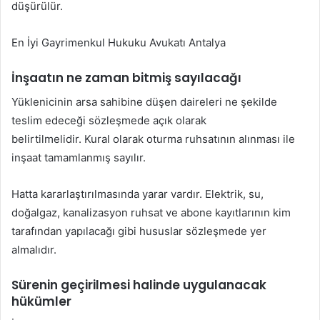
düşürülür.
En İyi Gayrimenkul Hukuku Avukatı Antalya
İnşaatın ne zaman bitmiş sayılacağı
Yüklenicinin arsa sahibine düşen daireleri ne şekilde
teslim edeceği sözleşmede açık olarak
belirtilmelidir. Kural olarak oturma ruhsatının alınması ile
inşaat tamamlanmış sayılır.
Hatta kararlaştırılmasında yarar vardır. Elektrik, su,
doğalgaz, kanalizasyon ruhsat ve abone kayıtlarının kim
tarafından yapılacağı gibi hususlar sözleşmede yer
almalıdır.
Sürenin geçirilmesi halinde uygulanacak
hükümler