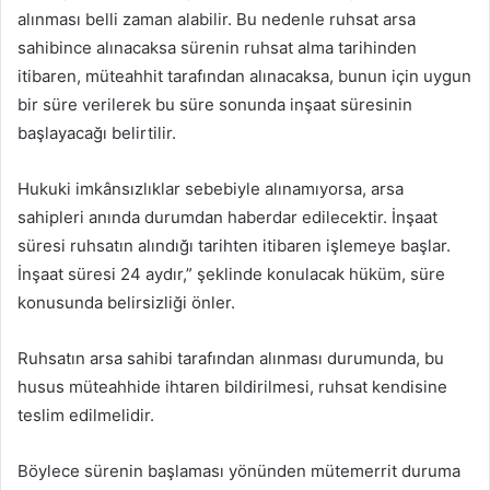
alınması belli zaman alabilir. Bu nedenle ruhsat arsa
sahibince alınacaksa sürenin ruhsat alma tarihinden
itibaren, müteahhit tarafından alınacaksa, bunun için uygun
bir süre verilerek bu süre sonunda inşaat süresinin
başlayacağı belirtilir.
Hukuki imkânsızlıklar sebebiyle alınamıyorsa, arsa
sahipleri anında durumdan haberdar edilecektir. İnşaat
süresi ruhsatın alındığı tarihten itibaren işlemeye başlar.
İnşaat süresi 24 aydır,” şeklinde konulacak hüküm, süre
konusunda belirsizliği önler.
Ruhsatın arsa sahibi tarafından alınması durumunda, bu
husus müteahhide ihtaren bildirilmesi, ruhsat kendisine
teslim edilmelidir.
Böylece sürenin başlaması yönünden mütemerrit duruma