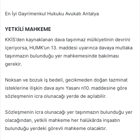
En İyi Gayrimenkul Hukuku Avukatı Antalya
YETKİLİ MAHKEME
KKİS’den kaynaklanan dava taşınmaz mülkiyetinin devrini
içeriyorsa, HUMK’un 13. maddesi uyarınca davaya mutlaka
taşınmazın bulunduğu yer mahkemesinde bakılması
gerekir.
Noksan ve bozuk iş bedeli, gecikmeden doğan tazminat
isteklerine ilişkin dava aynı Yasanı n10. maddesine göre
sözleşmenin icra olunacağı yerde de açılabilir.
Sözleşmenin icra olunacağı yer taşınmazın bulunduğu yer
olacağından, yetkili mahkeme her halükârda inşaatın
bulunduğu yerdeki görevli mahkeme olacaktır.