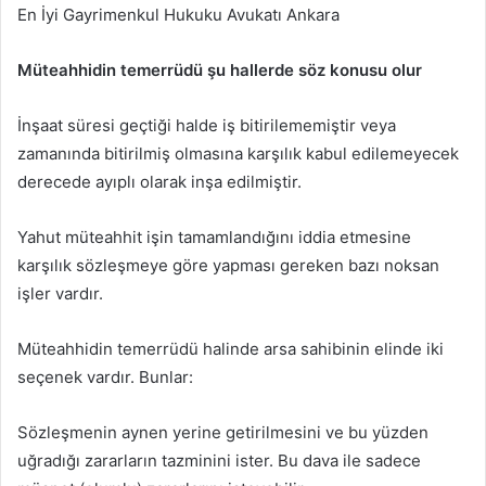
En İyi Gayrimenkul Hukuku Avukatı Ankara
Müteahhidin temerrüdü şu hallerde söz konusu olur
İnşaat süresi geçtiği halde iş bitirilememiştir veya
zamanında bitirilmiş olmasına karşılık kabul edilemeyecek
derecede ayıplı olarak inşa edilmiştir.
Yahut müteahhit işin tamamlandığını iddia etmesine
karşılık sözleşmeye göre yapması gereken bazı noksan
işler vardır.
Müteahhidin temerrüdü halinde arsa sahibinin elinde iki
seçenek vardır. Bunlar:
Sözleşmenin aynen yerine getirilmesini ve bu yüzden
uğradığı zararların tazminini ister. Bu dava ile sadece