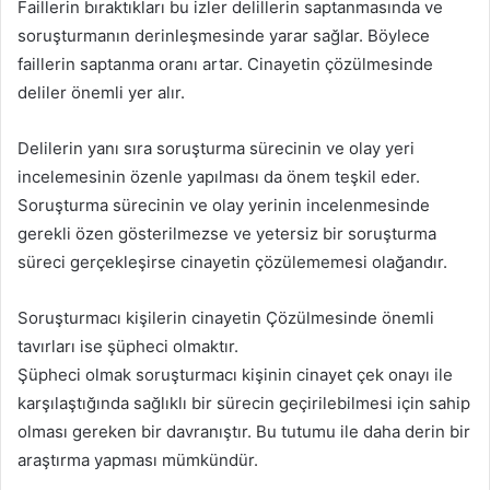
Faillerin bıraktıkları bu izler delillerin saptanmasında ve
soruşturmanın derinleşmesinde yarar sağlar. Böylece
faillerin saptanma oranı artar. Cinayetin çözülmesinde
deliler önemli yer alır.
Delilerin yanı sıra soruşturma sürecinin ve olay yeri
incelemesinin özenle yapılması da önem teşkil eder.
Soruşturma sürecinin ve olay yerinin incelenmesinde
gerekli özen gösterilmezse ve yetersiz bir soruşturma
süreci gerçekleşirse cinayetin çözülememesi olağandır.
Soruşturmacı kişilerin cinayetin Çözülmesinde önemli
tavırları ise şüpheci olmaktır.
Şüpheci olmak soruşturmacı kişinin cinayet çek onayı ile
karşılaştığında sağlıklı bir sürecin geçirilebilmesi için sahip
olması gereken bir davranıştır. Bu tutumu ile daha derin bir
araştırma yapması mümkündür.