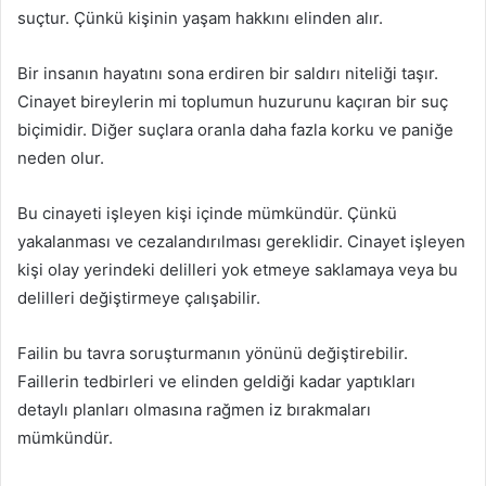
suçtur. Çünkü kişinin yaşam hakkını elinden alır.
Bir insanın hayatını sona erdiren bir saldırı niteliği taşır.
Cinayet bireylerin mi toplumun huzurunu kaçıran bir suç
biçimidir. Diğer suçlara oranla daha fazla korku ve paniğe
neden olur.
Bu cinayeti işleyen kişi içinde mümkündür. Çünkü
yakalanması ve cezalandırılması gereklidir. Cinayet işleyen
kişi olay yerindeki delilleri yok etmeye saklamaya veya bu
delilleri değiştirmeye çalışabilir.
Failin bu tavra soruşturmanın yönünü değiştirebilir.
Faillerin tedbirleri ve elinden geldiği kadar yaptıkları
detaylı planları olmasına rağmen iz bırakmaları
mümkündür.