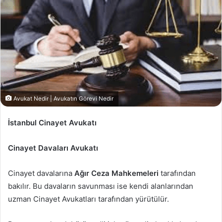
Avukat Nedir | Avukatın Görevi Nedir
İstanbul Cinayet Avukatı
Cinayet Davaları Avukatı
Cinayet davalarına
Ağır Ceza Mahkemeleri
tarafından
bakılır. Bu davaların savunması ise kendi alanlarından
uzman Cinayet Avukatları tarafından yürütülür.