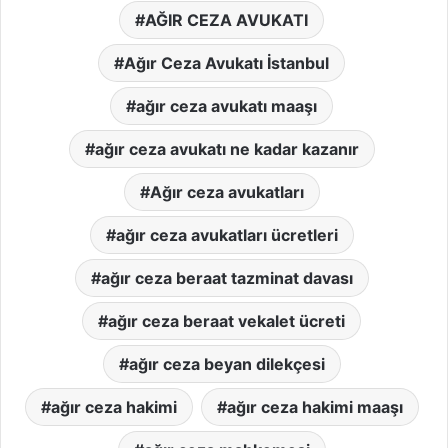
AĞIR CEZA AVUKATI
Ağır Ceza Avukatı İstanbul
ağır ceza avukatı maaşı
ağır ceza avukatı ne kadar kazanır
Ağır ceza avukatları
ağır ceza avukatları ücretleri
ağır ceza beraat tazminat davası
ağır ceza beraat vekalet ücreti
ağır ceza beyan dilekçesi
ağır ceza hakimi
ağır ceza hakimi maaşı