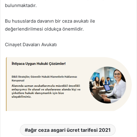
bulunmaktadır.
Bu hususlarda davanın bir ceza avukatı ile
değerlendirilmesi oldukça önemlidir.
Cinayet Davaları Avukatı
ağır ceza asgari ücret tarifesi 2021