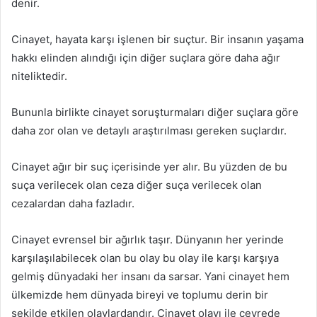
denir.
Cinayet, hayata karşı işlenen bir suçtur. Bir insanın yaşama
hakkı elinden alındığı için diğer suçlara göre daha ağır
niteliktedir.
Bununla birlikte cinayet soruşturmaları diğer suçlara göre
daha zor olan ve detaylı araştırılması gereken suçlardır.
Cinayet ağır bir suç içerisinde yer alır. Bu yüzden de bu
suça verilecek olan ceza diğer suça verilecek olan
cezalardan daha fazladır.
Cinayet evrensel bir ağırlık taşır. Dünyanın her yerinde
karşılaşılabilecek olan bu olay bu olay ile karşı karşıya
gelmiş dünyadaki her insanı da sarsar. Yani cinayet hem
ülkemizde hem dünyada bireyi ve toplumu derin bir
şekilde etkilen olaylardandır. Cinayet olayı ile çevrede