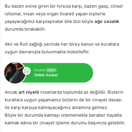
Bu bazen evine giren bir hırsıza karşı, bazen gasp, cinsel
istismar, insan veya organ ticareti yapan kişilerle
yaşayacağımız karşılaşmalar bile bizi böyle
ağır cezalık
durumda bırakabilir.
Akıl ve Ruh sağlığı yerinde her birey kanun ve kurallara
uygun davranışta bulunmakla mükelleftir.
Avukat
Online
Online Avukat
Ancak
art niyetli
insanlarda toplumda az değildir. Bizlerin
kurallara uygun yaşamamız bizlerin de bir cinayet davası
ile karşı karşıya kalmayacağımız anlamına gelmez.
Böyle bir durumda kalmayı istememekle beraber hayatta
kalmak adına bir cinayet işleme durumu başımıza gelebilir.