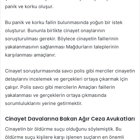
panik ve korku oluşur.
Bu panik ve korku failin bulunmasında yoğun bir istek
oluşturur. Bununla birlikte cinayet onaylarının
soruşturulması gerekir. Böylece cinayetin faillerinin
yakalanmasının sağlanması Mağdurların taleplerinin
karşılanması amaçlanır.
Cinayet soruşturmasında savcı polis gibi merciler cinayetin
detaylarını incelemek ve gerçekleri ortaya çıkarmak için
çalışır. Polis savcı gibi mercilerin Amaçları faillerin
yakalanması ve gerçeklerin ortaya çıkmasında
sorumluluklarını yerine getirmektir.
Cinayet Davalarına Bakan Ağır Ceza Avukatları
Cinayetin bir öldürme suçu olduğunu söylemiştik. Bu
öldürme suçu kişilere karşı işlenen suçların en önemli