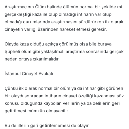
Araştırmacının Ölüm halinde ölümün normal bir şekilde mi
gerçekleştiği kaza ile olup olmadığı intiharın var olup
olmadığı durumlarında araştırmasını sürdürürken ilk olarak
cinayetin varlığı üzerinden hareket etmesi gerekir.
Olayda kaza olduğu açıkça görülmüş olsa bile buraya
Şüpheli ölüm gibi yaklaşılmalı araştırma sonrasında gerçek
neden ortaya çıkarılmalıdır.
İstanbul Cinayet Avukatı
Çünkü ilk olarak normal bir ölüm ya da intihar gibi görünen
bir olaydı sonradan intiharın cinayet özelliği kazanması söz
konusu olduğunda kaybolan verilerin ya da delillerin geri
getirilmesi mümkün olmayabilir.
Bu delillerin geri getirilememesi de olayın