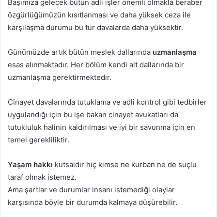
Başımıza gelecek bütün adli işler önemli olmakla beraber
özgürlüğümüzün kısıtlanması ve daha yüksek ceza ile
karşılaşma durumu bu tür davalarda daha yüksektir.
Günümüzde artık bütün meslek dallarında
uzmanlaşma
esas alınmaktadır. Her bölüm kendi alt dallarında bir
uzmanlaşma gerektirmektedir.
Cinayet davalarında tutuklama ve adli kontrol gibi tedbirler
uygulandığı için bu işe bakan cinayet avukatları da
tutukluluk halinin kaldırılması ve iyi bir savunma için en
temel gerekliliktir.
Yaşam hakkı
kutsaldır hiç kimse ne kurban ne de suçlu
taraf olmak istemez.
Ama şartlar ve durumlar insanı istemediği olaylar
karşısında böyle bir durumda kalmaya düşürebilir.