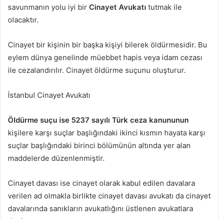
savunmanın yolu iyi bir
Cinayet Avukatı
tutmak ile
olacaktır.
Cinayet bir kişinin bir başka kişiyi bilerek öldürmesidir. Bu
eylem dünya genelinde müebbet hapis veya idam cezası
ile cezalandırılır. Cinayet öldürme suçunu oluşturur.
İstanbul Cinayet Avukatı
Öldürme suçu ise 5237 sayılı Türk ceza kanununun
kişilere karşı suçlar başlığındaki ikinci kısmın hayata karşı
suçlar başlığındaki birinci bölümünün altında yer alan
maddelerde düzenlenmiştir.
Cinayet davası ise cinayet olarak kabul edilen davalara
verilen ad olmakla birlikte cinayet davası avukatı da cinayet
davalarında sanıkların avukatlığını üstlenen avukatlara