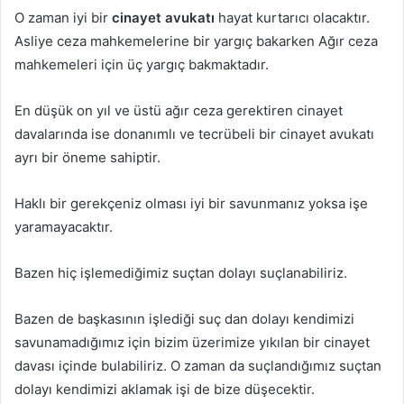
O zaman iyi bir
cinayet avukatı
hayat kurtarıcı olacaktır.
Asliye ceza mahkemelerine bir yargıç bakarken Ağır ceza
mahkemeleri için üç yargıç bakmaktadır.
En düşük on yıl ve üstü ağır ceza gerektiren cinayet
davalarında ise donanımlı ve tecrübeli bir cinayet avukatı
ayrı bir öneme sahiptir.
Haklı bir gerekçeniz olması iyi bir savunmanız yoksa işe
yaramayacaktır.
Bazen hiç işlemediğimiz suçtan dolayı suçlanabiliriz.
Bazen de başkasının işlediği suç dan dolayı kendimizi
savunamadığımız için bizim üzerimize yıkılan bir cinayet
davası içinde bulabiliriz. O zaman da suçlandığımız suçtan
dolayı kendimizi aklamak işi de bize düşecektir.