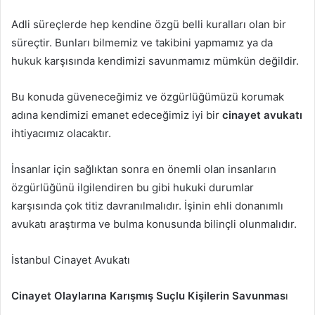
Adli süreçlerde hep kendine özgü belli kuralları olan bir
süreçtir. Bunları bilmemiz ve takibini yapmamız ya da
hukuk karşısında kendimizi savunmamız mümkün değildir.
Bu konuda güveneceğimiz ve özgürlüğümüzü korumak
adına kendimizi emanet edeceğimiz iyi bir
cinayet avukatı
ihtiyacımız olacaktır.
İnsanlar için sağlıktan sonra en önemli olan insanların
özgürlüğünü ilgilendiren bu gibi hukuki durumlar
karşısında çok titiz davranılmalıdır. İşinin ehli donanımlı
avukatı araştırma ve bulma konusunda bilinçli olunmalıdır.
İstanbul Cinayet Avukatı
Cinayet Olaylarına Karışmış Suçlu Kişilerin Savunmas
ı