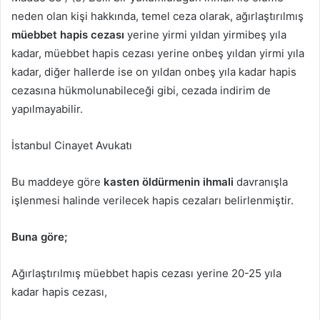
neden olan kişi hakkında, temel ceza olarak, ağırlaştırılmış
müebbet hapis cezası
yerine yirmi yıldan yirmibeş yıla
kadar, müebbet hapis cezası yerine onbeş yıldan yirmi yıla
kadar, diğer hallerde ise on yıldan onbeş yıla kadar hapis
cezasına hükmolunabileceği gibi, cezada indirim de
yapılmayabilir.
İstanbul Cinayet Avukatı
Bu maddeye göre
kasten öldürmenin ihmali
davranışla
işlenmesi halinde verilecek hapis cezaları belirlenmiştir.
Buna göre;
Ağırlaştırılmış müebbet hapis cezası yerine 20-25 yıla
kadar hapis cezası,