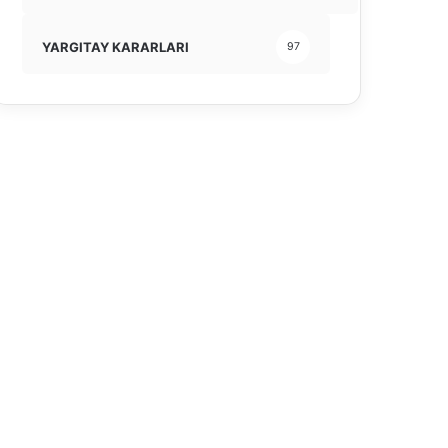
YARGITAY KARARLARI
97