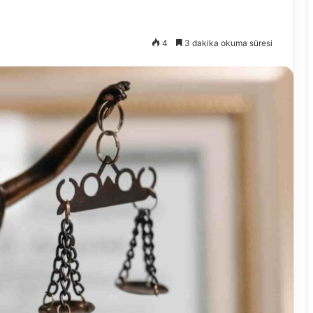
4
3 dakika okuma süresi