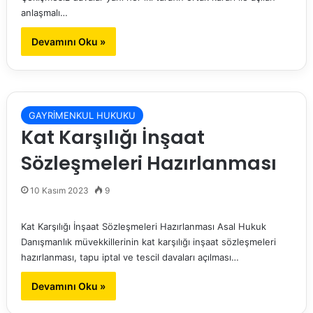
anlaşmalı…
Devamını Oku »
GAYRİMENKUL HUKUKU
Kat Karşılığı İnşaat
Sözleşmeleri Hazırlanması
10 Kasım 2023
9
Kat Karşılığı İnşaat Sözleşmeleri Hazırlanması Asal Hukuk
Danışmanlık müvekkillerinin kat karşılığı inşaat sözleşmeleri
hazırlanması, tapu iptal ve tescil davaları açılması…
Devamını Oku »