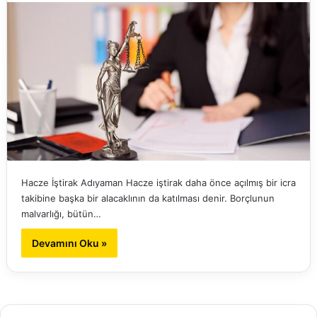
Hacze İştirak Adıyaman Hacze iştirak daha önce açılmış bir icra
takibine başka bir alacaklının da katılması denir. Borçlunun
malvarlığı, bütün…
Devamını Oku »