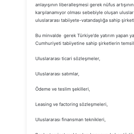
anlayışının liberalleşmesi gerek nüfus artışının
karşılanamıyor olması sebebiyle oluşan uluslara
uluslararası tabiiyete-vatandaşlığa sahip şirket
Bu minvalde gerek Türkiye’de yatırım yapan ya
Cumhuriyeti tabiiyetine sahip şirketlerin temsi
Uluslararası ticari sözleşmeler,
Uluslararası satımlar,
Ödeme ve teslim şekilleri,
Leasing ve factoring sözleşmeleri,
Uluslararası finansman teknikleri,