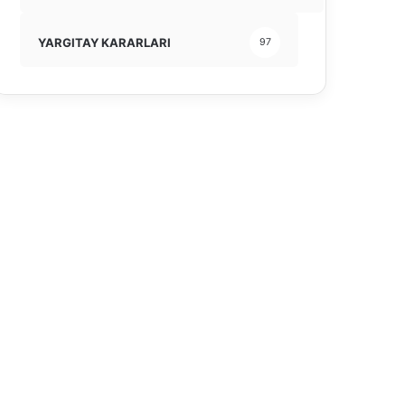
YARGITAY KARARLARI
97