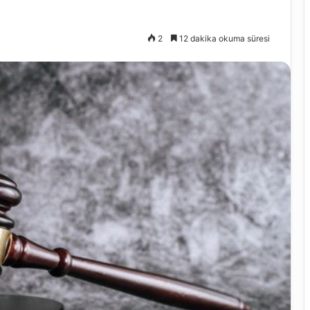
2
12 dakika okuma süresi