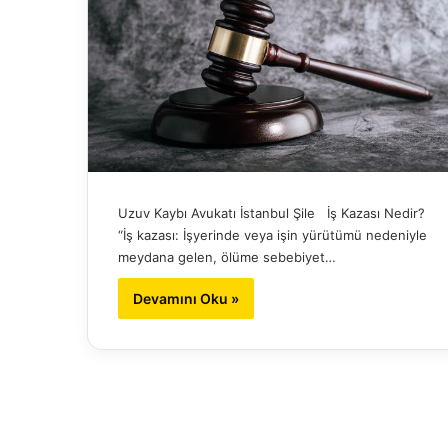
Uzuv Kaybı Avukatı İstanbul Şile İş Kazası Nedir?
“İş kazası: İşyerinde veya işin yürütümü nedeniyle
meydana gelen, ölüme sebebiyet…
Devamını Oku »