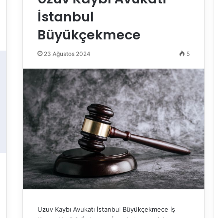
İstanbul
Büyükçekmece
23 Ağustos 2024
5
Uzuv Kaybı Avukatı İstanbul Büyükçekmece İş