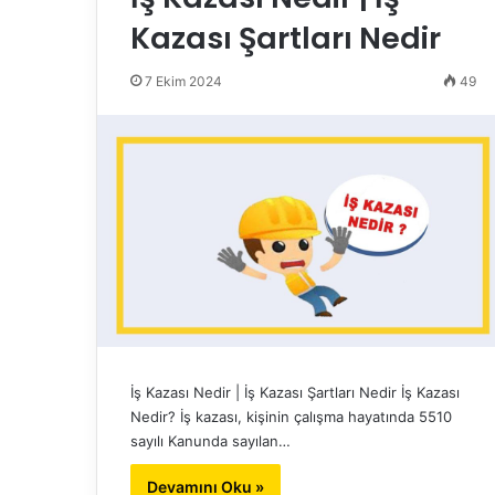
Kazası Şartları Nedir
7 Ekim 2024
49
İş Kazası Nedir | İş Kazası Şartları Nedir İş Kazası
Nedir? İş kazası, kişinin çalışma hayatında 5510
sayılı Kanunda sayılan…
Devamını Oku »