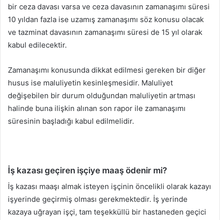
bir ceza davası varsa ve ceza davasının zamanaşımı süresi
10 yıldan fazla ise uzamış zamanaşımı söz konusu olacak
ve tazminat davasının zamanaşımı süresi de 15 yıl olarak
kabul edilecektir.
Zamanaşımı konusunda dikkat edilmesi gereken bir diğer
husus ise maluliyetin kesinleşmesidir. Maluliyet
değişebilen bir durum olduğundan maluliyetin artması
halinde buna ilişkin alınan son rapor ile zamanaşımı
süresinin başladığı kabul edilmelidir.
İş kazası geçiren işçiye maaş ödenir mi?
İş kazası maaşı almak isteyen işçinin öncelikli olarak kazayı
işyerinde geçirmiş olması gerekmektedir. İş yerinde
kazaya uğrayan işçi, tam teşekküllü bir hastaneden geçici