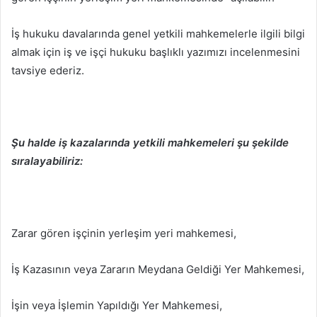
İş hukuku davalarında genel yetkili mahkemelerle ilgili bilgi
almak için iş ve işçi hukuku başlıklı yazımızı incelenmesini
tavsiye ederiz.
Şu halde iş kazalarında yetkili mahkemeleri şu şekilde
sıralayabiliriz:
Zarar gören işçinin yerleşim yeri mahkemesi,
İş Kazasının veya Zararın Meydana Geldiği Yer Mahkemesi,
İşin veya İşlemin Yapıldığı Yer Mahkemesi,