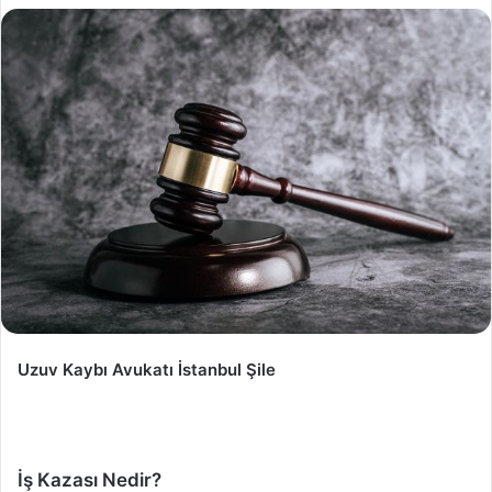
Uzuv Kaybı Avukatı İstanbul Şile
İş Kazası Nedir?