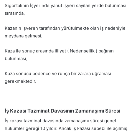
Sigortalının İşyerinde yahut işyeri sayılan yerde bulunması
sırasında,
Kazanın işveren tarafından yürütülmekte olan iş nedeniyle
meydana gelmesi,
Kaza ile sonuç arasında illiyet ( Nedensellik ) bağının
bulunması,
Kaza sonucu bedence ve ruhça bir zarara uğraması
gerekmektedir.
İş Kazası Tazminat Davasının Zamanaşımı Süresi
İş kazası tazminat davasında zamanaşımı süresi genel
hükümler gereği 10 yıldır. Ancak iş kazası sebebi ile açılmış