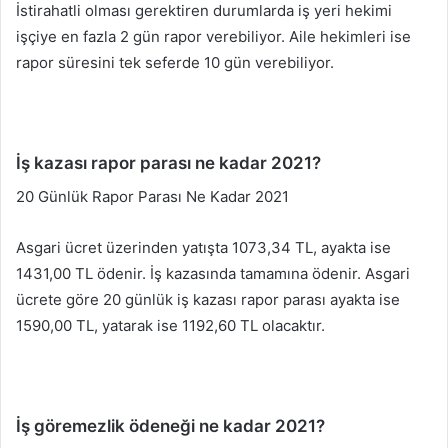
İstirahatli olması gerektiren durumlarda iş yeri hekimi
işçiye en fazla 2 gün rapor verebiliyor. Aile hekimleri ise
rapor süresini tek seferde 10 gün verebiliyor.
İş kazası rapor parası ne kadar 2021?
20 Günlük Rapor Parası Ne Kadar 2021
Asgari ücret üzerinden yatışta 1073,34 TL, ayakta ise
1431,00 TL ödenir. İş kazasında tamamına ödenir. Asgari
ücrete göre 20 günlük iş kazası rapor parası ayakta ise
1590,00 TL, yatarak ise 1192,60 TL olacaktır.
İş göremezlik ödeneği ne kadar 2021?