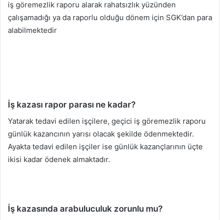
iş göremezlik raporu alarak rahatsızlık yüzünden
çalışamadığı ya da raporlu olduğu dönem için SGK’dan para
alabilmektedir
İş kazası rapor parası ne kadar?
Yatarak tedavi edilen işçilere, geçici iş göremezlik raporu
günlük kazancının yarısı olacak şekilde ödenmektedir.
Ayakta tedavi edilen işçiler ise günlük kazançlarının üçte
ikisi kadar ödenek almaktadır.
İş kazasında arabuluculuk zorunlu mu?