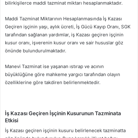
bilirkişilerce maddi tazminat miktarı hesaplanmaktadır.
Maddi Tazminat Miktarının Hesaplanmasında İş Kazası
Geçiren işçinin yaşı, aylık ücreti, İş Gücü Kayıp Oranı, SGK
tarafından sağlanan yardımlar, iş Kazası geçiren işçinin
kusur oranı, işverenin kusur oranı ve sair hususlar göz
önünde bulundurulmaktadır.
Manevi Tazminat ise yaşanan ıstırap ve acının
büyüklüğüne göre mahkeme yargıcı tarafından olayın
özelliklerine göre takdiren belirlenmektedir.
İş Kazası Geçiren İşçinin Kusurunun Tazminata
Etkisi
İş Kazası geçiren işçinin kusuru belirlenecek tazminatta