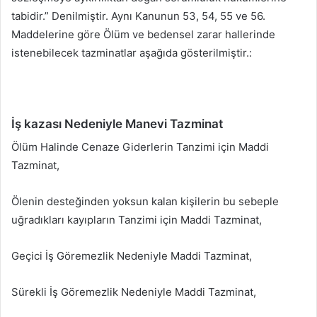
tabidir.” Denilmiştir. Aynı Kanunun 53, 54, 55 ve 56.
Maddelerine göre Ölüm ve bedensel zarar hallerinde
istenebilecek tazminatlar aşağıda gösterilmiştir.:
İş kazası Nedeniyle Manevi Tazminat
Ölüm Halinde Cenaze Giderlerin Tanzimi için Maddi
Tazminat,
Ölenin desteğinden yoksun kalan kişilerin bu sebeple
uğradıkları kayıpların Tanzimi için Maddi Tazminat,
Geçici İş Göremezlik Nedeniyle Maddi Tazminat,
Sürekli İş Göremezlik Nedeniyle Maddi Tazminat,