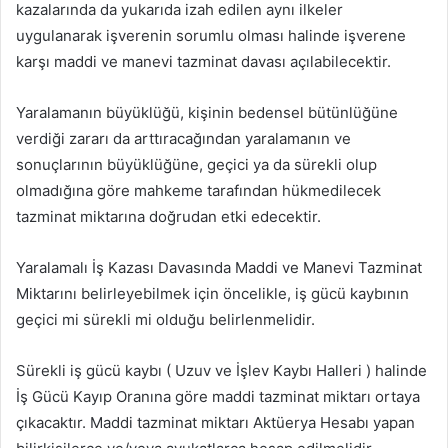
kazalarında da yukarıda izah edilen aynı ilkeler
uygulanarak işverenin sorumlu olması halinde işverene
karşı maddi ve manevi tazminat davası açılabilecektir.
Yaralamanın büyüklüğü, kişinin bedensel bütünlüğüne
verdiği zararı da arttıracağından yaralamanın ve
sonuçlarının büyüklüğüne, geçici ya da sürekli olup
olmadığına göre mahkeme tarafından hükmedilecek
tazminat miktarına doğrudan etki edecektir.
Yaralamalı İş Kazası Davasında Maddi ve Manevi Tazminat
Miktarını belirleyebilmek için öncelikle, iş gücü kaybının
geçici mi sürekli mi olduğu belirlenmelidir.
Sürekli iş gücü kaybı ( Uzuv ve İşlev Kaybı Halleri ) halinde
İş Gücü Kayıp Oranına göre maddi tazminat miktarı ortaya
çıkacaktır. Maddi tazminat miktarı Aktüerya Hesabı yapan