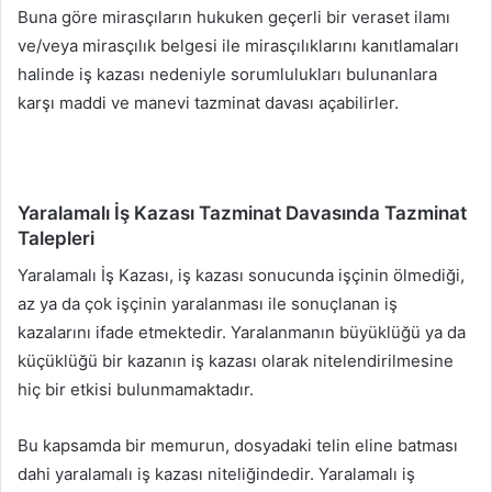
Buna göre mirasçıların hukuken geçerli bir veraset ilamı
ve/veya mirasçılık belgesi ile mirasçılıklarını kanıtlamaları
halinde iş kazası nedeniyle sorumlulukları bulunanlara
karşı maddi ve manevi tazminat davası açabilirler.
Yaralamalı İş Kazası Tazminat Davasında Tazminat
Talepleri
Yaralamalı İş Kazası, iş kazası sonucunda işçinin ölmediği,
az ya da çok işçinin yaralanması ile sonuçlanan iş
kazalarını ifade etmektedir. Yaralanmanın büyüklüğü ya da
küçüklüğü bir kazanın iş kazası olarak nitelendirilmesine
hiç bir etkisi bulunmamaktadır.
Bu kapsamda bir memurun, dosyadaki telin eline batması
dahi yaralamalı iş kazası niteliğindedir. Yaralamalı iş