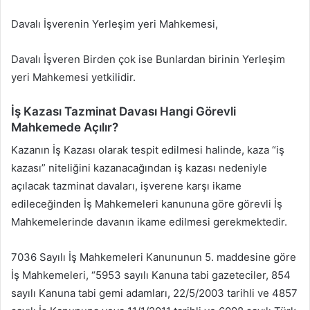
Davalı İşverenin Yerleşim yeri Mahkemesi,
Davalı İşveren Birden çok ise Bunlardan birinin Yerleşim
yeri Mahkemesi yetkilidir.
İş Kazası Tazminat Davası Hangi Görevli
Mahkemede Açılır?
Kazanın İş Kazası olarak tespit edilmesi halinde, kaza “iş
kazası” niteliğini kazanacağından iş kazası nedeniyle
açılacak tazminat davaları, işverene karşı ikame
edileceğinden İş Mahkemeleri kanununa göre görevli İş
Mahkemelerinde davanın ikame edilmesi gerekmektedir.
7036 Sayılı İş Mahkemeleri Kanununun 5. maddesine göre
İş Mahkemeleri, “5953 sayılı Kanuna tabi gazeteciler, 854
sayılı Kanuna tabi gemi adamları, 22/5/2003 tarihli ve 4857