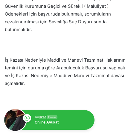
Güvenlik Kurumuna Geçici ve Sürekli ( Maluliyet )
Ödenekleri için başvuruda bulunmalı, sorumluların
cezalandırılması için Savcılığa Suç Duyurusunda
bulunmalıdır.
İş Kazası Nedeniyle Maddi ve Manevi Tazminat Haklarının
temini için duruma göre Arabuluculuk Başvurusu yapmalı
ve İş Kazası Nedeniyle Maddi ve Manevi Tazminat davası
açmalıdır.
Avukat
Online
Online Avukat