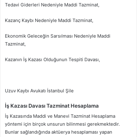
Tedavi Giderleri Nedeniyle Maddi Tazminat,
Kazanç Kaybı Nedeniyle Maddi Tazminat,
Ekonomik Geleceğin Sarsılması Nedeniyle Maddi
Tazminat,
Kazanın İş Kazası Olduğunun Tespiti Davası,
Uzuv Kaybı Avukatı İstanbul Şile
İş Kazası Davası Tazminat Hesaplama
İş Kazasında Maddi ve Manevi Tazminat Hesaplama
yöntemi için birçok unsurun bilinmesi gerekmektedir.
Bunlar sağlandığında aktüerya hesaplaması yapan