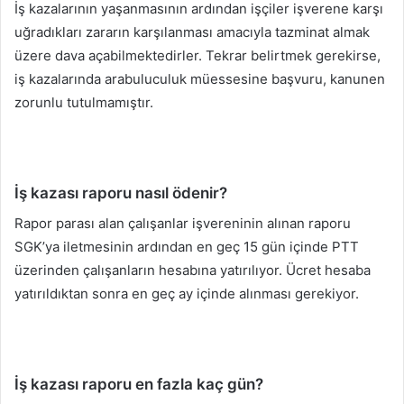
İş kazalarının yaşanmasının ardından işçiler işverene karşı
uğradıkları zararın karşılanması amacıyla tazminat almak
üzere dava açabilmektedirler. Tekrar belirtmek gerekirse,
iş kazalarında arabuluculuk müessesine başvuru, kanunen
zorunlu tutulmamıştır.
İş kazası raporu nasıl ödenir?
Rapor parası alan çalışanlar işvereninin alınan raporu
SGK’ya iletmesinin ardından en geç 15 gün içinde PTT
üzerinden çalışanların hesabına yatırılıyor. Ücret hesaba
yatırıldıktan sonra en geç ay içinde alınması gerekiyor.
İş kazası raporu en fazla kaç gün?