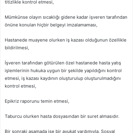
titizlikle kontrol etmesi,
Mümkünse olayın sıcaklığı gidene kadar işveren tarafından
önüne konulan hiçbir belgeyi imzalamaması,
Hastanede muayene olurken iş kazası olduğunun özellikle
bildirilmesi,
İşveren tarafından götürülen özel hastanede hasta yatış
işlemlerinin hukuka uygun bir şekilde yapıldığını kontrol
etmesi, iş kazası kaydının oluşturulup oluşturulmadığını
kontrol etmesi,
Epikriz raporunu temin etmesi,
Taburcu olurken hasta dosyasından bir suret almasıdır.
Bir sonraki aşamada ise bir avukat yardımıyla, Sosyal