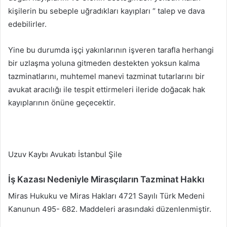
kişilerin bu sebeple uğradıkları kayıpları “ talep ve dava
edebilirler.
Yine bu durumda işçi yakınlarının işveren tarafla herhangi
bir uzlaşma yoluna gitmeden destekten yoksun kalma
tazminatlarını, muhtemel manevi tazminat tutarlarını bir
avukat aracılığı ile tespit ettirmeleri ileride doğacak hak
kayıplarının önüne geçecektir.
Uzuv Kaybı Avukatı İstanbul Şile
İş Kazası Nedeniyle Mirasçıların Tazminat Hakkı
Miras Hukuku ve Miras Hakları 4721 Sayılı Türk Medeni
Kanunun 495- 682. Maddeleri arasındaki düzenlenmiştir.