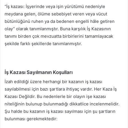
“İş kazası: İşyerinde veya işin yürütümü nedeniyle
meydana gelen, ölüme sebebiyet veren veya vücut
bütünlüğünü ruhen ya da bedenen engelli hâle getiren
olay” olarak tanımlanmıştır. Buna karşılık İş Kazasının
tanımı birden çok mevzuatta birbirlerini tamamlayacak
şekilde farklı şekillerde tanımlanmıştır.
İş Kazası Sayılmanın Koşulları
İzah edildiği üzere herhangi bir kazanın iş kazası
sayılabilmesi için bazı şartlara ihtiyaç vardır. Her Kaza İş
Kazası Değildir. Bu nedenlerle bir olayın işe kazası
niteliğinin bulunup bulunmadığı dikkatlice incelenmelidir.
Şu halde bu kazanın iş kazası sayılması için şu şartların
bulunması gerekmektedir: