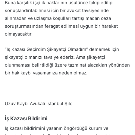
Buna karşılık işçilik haklarının usulünce takip edilip
sonuçlandırılabilmesi için bir avukat tavsiyesinde
alınmadan ve uzlaşma koşulları tartışılmadan ceza
soruşturmasından feragat edilmesi uygun bir hareket
olmayacaktır.
“İş Kazası Geçirdim Şikayetçi Olmadım” dememek için
şikayetçi olmanızı tavsiye ederiz. Ama şikayetçi
olunmaması belirtildiği üzere tazminat alacakları yönünden
bir hak kaybı yaşamanıza neden olmaz.
Uzuv Kaybı Avukatı İstanbul Şile
İş Kazası Bildirimi
İş kazası bildirimini yasanın öngördüğü kurum ve