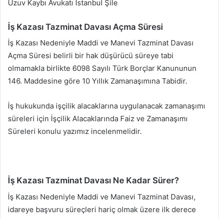
Uzuv Kaybı Avukatı İstanbul Şile
İş Kazası Tazminat Davası Açma Süresi
İş Kazası Nedeniyle Maddi ve Manevi Tazminat Davası
Açma Süresi belirli bir hak düşürücü süreye tabi
olmamakla birlikte 6098 Sayılı Türk Borçlar Kanununun
146. Maddesine göre 10 Yıllık Zamanaşımına Tabidir.
İş hukukunda işçilik alacaklarına uygulanacak zamanaşımı
süreleri için İşçilik Alacaklarında Faiz ve Zamanaşımı
Süreleri konulu yazımız incelenmelidir.
İş Kazası Tazminat Davası Ne Kadar Sürer?
İş Kazası Nedeniyle Maddi ve Manevi Tazminat Davası,
idareye başvuru süreçleri hariç olmak üzere ilk derece