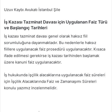
Uzuv Kaybı Avukatı İstanbul Şile
İş Kazası Tazminat Davası için Uygulanan Faiz Türü
ve Başlangıç Tarihleri
İş kazası tazminat davası genel olarak haksız fiil
sorumluluğuna dayanmaktadır. Bu nedenlerle haksız
fiillere uygulanacak faiz prosedürü uygulanacaktır. Kısaca
ifade edilmesi gerekirse iş kazası tarihinden başlamak
üzere kanuni faiz uygulanacaktır.
İş hukukunda işçilik alacaklarına uygulanacak faiz süreleri
için İşçilik Alacaklarında Faiz ve Zamanaşımı Süreleri
konulu yazımız incelenmelidir.