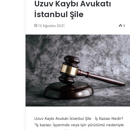
Uzuv Kaybı Avukatı
İstanbul Şile
12 Ağustos 2021
9
Uzuv Kaybı Avukatı İstanbul Şile İş Kazası Nedir?
“İş kazası: İşyerinde veya işin yürütümü nedeniyle