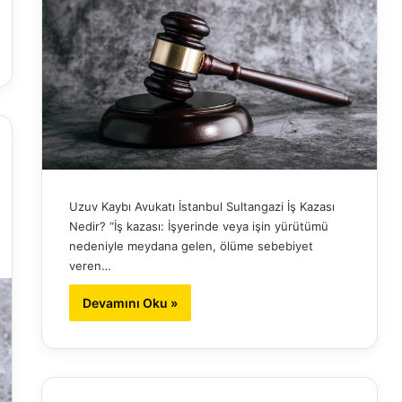
Uzuv Kaybı Avukatı İstanbul Sultangazi İş Kazası
Nedir? “İş kazası: İşyerinde veya işin yürütümü
nedeniyle meydana gelen, ölüme sebebiyet
veren…
Devamını Oku »