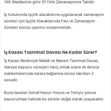
146. Maddesine göre 10 Yıllık Zamanaşımına Tabidir.
İş hukukunda işçilik alacaklarına uygulanacak zamanaşımı
süreleri için İşçilik Alacaklarında Faiz ve Zamanaşımı
Süreleri konulu yazımız incelenmelidir.
İş Kazası Tazminat Davası Ne Kadar Sürer?
İş Kazası Nedeniyle Maddi ve Manevi Tazminat Davası,
idareye başvuru süreçleri hariç olmak üzere ilk derece
mahkemelerinde karara bağlanma süresi takriben 2
senedir.
Buna ilaveten İstinaf Kanun Yoluna ve Temyiz yoluna
başvurulması halinde bu süreler doğal olarak uzayacaktır.