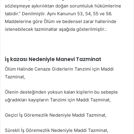
sözleşmeye aykırılıktan doğan sorumluluk hükümlerine
tabidir.” Denilmiştir. Aynı Kanunun 53, 54, 55 ve 56.
Maddelerine göre Ölüm ve bedensel zarar hallerinde
istenebilecek tazminatlar aşağıda gösterilmiştir.:
İş kazası Nedeniyle Manevi Tazminat
Ölüm Halinde Cenaze Giderlerin Tanzimi için Maddi
Tazminat,
Ölenin desteğinden yoksun kalan kişilerin bu sebeple
uğradıkları kayıpların Tanzimi için Maddi Tazminat,
Geçici İş Göremezlik Nedeniyle Maddi Tazminat,
Sürekli İş Göremezlik Nedeniyle Maddi Tazminat,