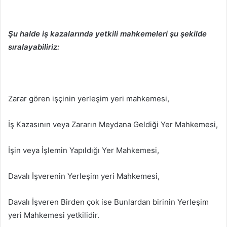
Şu halde iş kazalarında yetkili mahkemeleri şu şekilde
sıralayabiliriz:
Zarar gören işçinin yerleşim yeri mahkemesi,
İş Kazasının veya Zararın Meydana Geldiği Yer Mahkemesi,
İşin veya İşlemin Yapıldığı Yer Mahkemesi,
Davalı İşverenin Yerleşim yeri Mahkemesi,
Davalı İşveren Birden çok ise Bunlardan birinin Yerleşim
yeri Mahkemesi yetkilidir.