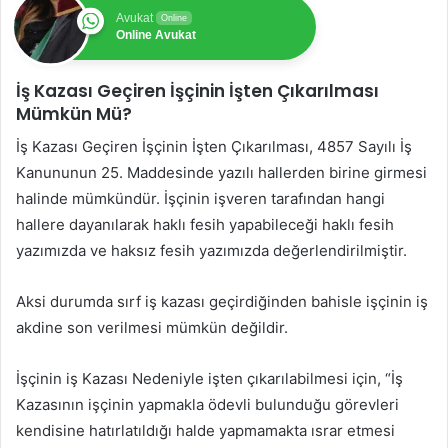
Avukat
Online
Online Avukat
İş Kazası Geçiren İşçinin İşten Çıkarılması
Mümkün Mü?
İş Kazası Geçiren İşçinin İşten Çıkarılması, 4857 Sayılı İş
Kanununun 25. Maddesinde yazılı hallerden birine girmesi
halinde mümkündür. İşçinin işveren tarafından hangi
hallere dayanılarak haklı fesih yapabileceği haklı fesih
yazımızda ve haksız fesih yazımızda değerlendirilmiştir.
Aksi durumda sırf iş kazası geçirdiğinden bahisle işçinin iş
akdine son verilmesi mümkün değildir.
İşçinin iş Kazası Nedeniyle işten çıkarılabilmesi için, “İş
Kazasının işçinin yapmakla ödevli bulunduğu görevleri
kendisine hatırlatıldığı halde yapmamakta ısrar etmesi