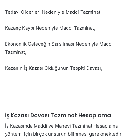
Tedavi Giderleri Nedeniyle Maddi Tazminat,
Kazanç Kaybı Nedeniyle Maddi Tazminat,
Ekonomik Geleceğin Sarsılması Nedeniyle Maddi
Tazminat,
Kazanın İş Kazası Olduğunun Tespiti Davası,
İş Kazası Davası Tazminat Hesaplama
İş Kazasında Maddi ve Manevi Tazminat Hesaplama
yöntemi için birçok unsurun bilinmesi gerekmektedir.