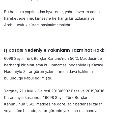
Bu hesabın yapılmadan işverenle, yahut işveren adına
hareket eden hiç kimseyle herhangi bir uzlaşma ve
Arabuluculuk süreci başlatılmamalıdır
İş Kazası Nedeniyle Yakınların Tazminat Hakkı
6098 Sayılı Türk Borçlar Kanunu’nun 56/2. Maddesinde
herhangi bir sınırlama bulunmaması nedeniyle İş Kazası
Nedeniyle Zarar gören yakınların da dava hakkının
bulunduğu kabul edilmiştir.
Yargıtay 21. Hukuk Dairesi 2018/6902 Esas ve 2019/4016
Karar sayılı kararında “ 6098 Sayılı Türk Borçlar
Kanunu’nun 56/2. maddesine göre, ağır bedensel zarar
veya ölüm halinde, zarar görenin yakınları da manevi