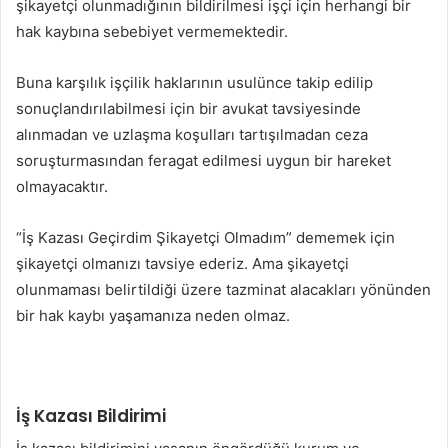
şikayetçi olunmadığının bildirilmesi işçi için herhangi bir
hak kaybına sebebiyet vermemektedir.
Buna karşılık işçilik haklarının usulünce takip edilip
sonuçlandırılabilmesi için bir avukat tavsiyesinde
alınmadan ve uzlaşma koşulları tartışılmadan ceza
soruşturmasından feragat edilmesi uygun bir hareket
olmayacaktır.
“İş Kazası Geçirdim Şikayetçi Olmadım” dememek için
şikayetçi olmanızı tavsiye ederiz. Ama şikayetçi
olunmaması belirtildiği üzere tazminat alacakları yönünden
bir hak kaybı yaşamanıza neden olmaz.
İş Kazası Bildirimi