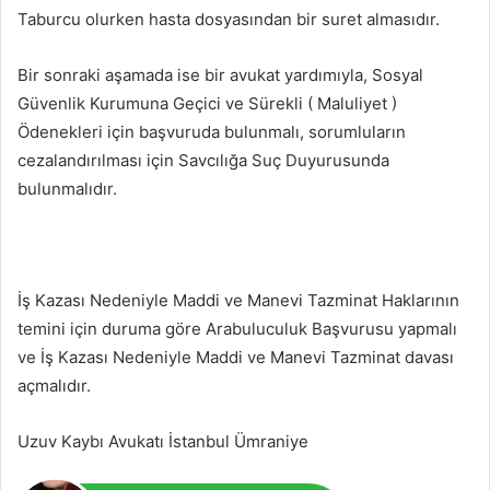
Taburcu olurken hasta dosyasından bir suret almasıdır.
Bir sonraki aşamada ise bir avukat yardımıyla, Sosyal
Güvenlik Kurumuna Geçici ve Sürekli ( Maluliyet )
Ödenekleri için başvuruda bulunmalı, sorumluların
cezalandırılması için Savcılığa Suç Duyurusunda
bulunmalıdır.
İş Kazası Nedeniyle Maddi ve Manevi Tazminat Haklarının
temini için duruma göre Arabuluculuk Başvurusu yapmalı
ve İş Kazası Nedeniyle Maddi ve Manevi Tazminat davası
açmalıdır.
Uzuv Kaybı Avukatı İstanbul Ümraniye