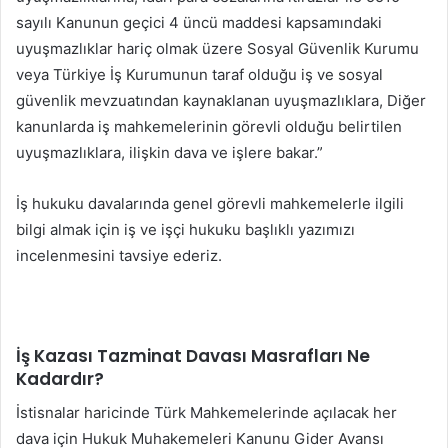
sayılı Kanunun geçici 4 üncü maddesi kapsamındaki
uyuşmazlıklar hariç olmak üzere Sosyal Güvenlik Kurumu
veya Türkiye İş Kurumunun taraf olduğu iş ve sosyal
güvenlik mevzuatından kaynaklanan uyuşmazlıklara, Diğer
kanunlarda iş mahkemelerinin görevli olduğu belirtilen
uyuşmazlıklara, ilişkin dava ve işlere bakar.”
İş hukuku davalarında genel görevli mahkemelerle ilgili
bilgi almak için iş ve işçi hukuku başlıklı yazımızı
incelenmesini tavsiye ederiz.
İş Kazası Tazminat Davası Masrafları Ne
Kadardır?
İstisnalar haricinde Türk Mahkemelerinde açılacak her
dava için Hukuk Muhakemeleri Kanunu Gider Avansı