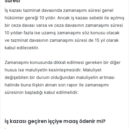
Süresi
İş kazası tazminat davasında zamanaşımı süresi genel
hükümler gereği 10 yıldır. Ancak iş kazası sebebi ile açılmış
bir ceza davası varsa ve ceza davasının zamanaşımı süresi
10 yıldan fazla ise uzamış zamanaşımı söz konusu olacak
ve tazminat davasının zamanaşımı süresi de 15 yıl olarak
kabul edilecektir.
Zamanaşımı konusunda dikkat edilmesi gereken bir diğer
husus ise maluliyetin kesinleşmesidir. Maluliyet
değişebilen bir durum olduğundan maluliyetin artması
halinde buna ilişkin alınan son rapor ile zamanaşımı
süresinin başladığı kabul edilmelidir.
İş kazası geçiren işçiye maaş ödenir mi?