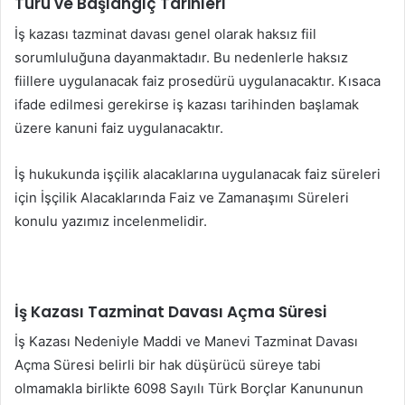
Türü ve Başlangıç Tarihleri
İş kazası tazminat davası genel olarak haksız fiil
sorumluluğuna dayanmaktadır. Bu nedenlerle haksız
fiillere uygulanacak faiz prosedürü uygulanacaktır. Kısaca
ifade edilmesi gerekirse iş kazası tarihinden başlamak
üzere kanuni faiz uygulanacaktır.
İş hukukunda işçilik alacaklarına uygulanacak faiz süreleri
için İşçilik Alacaklarında Faiz ve Zamanaşımı Süreleri
konulu yazımız incelenmelidir.
İş Kazası Tazminat Davası Açma Süresi
İş Kazası Nedeniyle Maddi ve Manevi Tazminat Davası
Açma Süresi belirli bir hak düşürücü süreye tabi
olmamakla birlikte 6098 Sayılı Türk Borçlar Kanununun