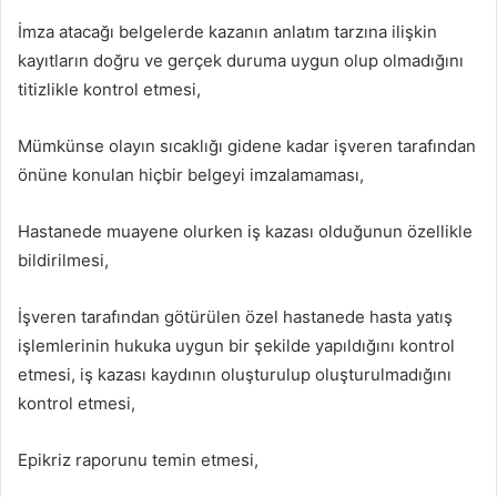
İmza atacağı belgelerde kazanın anlatım tarzına ilişkin
kayıtların doğru ve gerçek duruma uygun olup olmadığını
titizlikle kontrol etmesi,
Mümkünse olayın sıcaklığı gidene kadar işveren tarafından
önüne konulan hiçbir belgeyi imzalamaması,
Hastanede muayene olurken iş kazası olduğunun özellikle
bildirilmesi,
İşveren tarafından götürülen özel hastanede hasta yatış
işlemlerinin hukuka uygun bir şekilde yapıldığını kontrol
etmesi, iş kazası kaydının oluşturulup oluşturulmadığını
kontrol etmesi,
Epikriz raporunu temin etmesi,