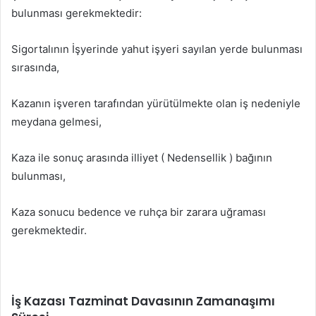
bulunması gerekmektedir:
Sigortalının İşyerinde yahut işyeri sayılan yerde bulunması
sırasında,
Kazanın işveren tarafından yürütülmekte olan iş nedeniyle
meydana gelmesi,
Kaza ile sonuç arasında illiyet ( Nedensellik ) bağının
bulunması,
Kaza sonucu bedence ve ruhça bir zarara uğraması
gerekmektedir.
İş Kazası Tazminat Davasının Zamanaşımı