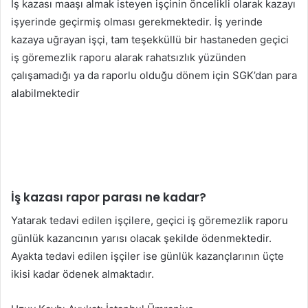
İş kazası maaşı almak isteyen işçinin öncelikli olarak kazayı
işyerinde geçirmiş olması gerekmektedir. İş yerinde
kazaya uğrayan işçi, tam teşekküllü bir hastaneden geçici
iş göremezlik raporu alarak rahatsızlık yüzünden
çalışamadığı ya da raporlu olduğu dönem için SGK’dan para
alabilmektedir
İş kazası rapor parası ne kadar?
Yatarak tedavi edilen işçilere, geçici iş göremezlik raporu
günlük kazancının yarısı olacak şekilde ödenmektedir.
Ayakta tedavi edilen işçiler ise günlük kazançlarının üçte
ikisi kadar ödenek almaktadır.