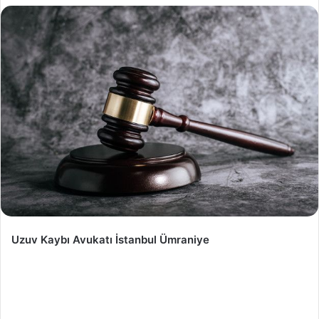
Uzuv Kaybı Avukatı İstanbul Ümraniye