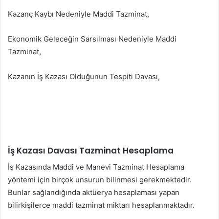
Kazanç Kaybı Nedeniyle Maddi Tazminat,
Ekonomik Geleceğin Sarsılması Nedeniyle Maddi
Tazminat,
Kazanın İş Kazası Olduğunun Tespiti Davası,
İş Kazası Davası Tazminat Hesaplama
İş Kazasında Maddi ve Manevi Tazminat Hesaplama
yöntemi için birçok unsurun bilinmesi gerekmektedir.
Bunlar sağlandığında aktüerya hesaplaması yapan
bilirkişilerce maddi tazminat miktarı hesaplanmaktadır.