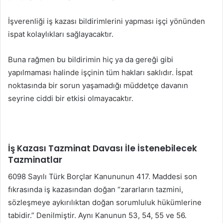
İşverenliği iş kazası bildirimlerini yapması işçi yönünden
ispat kolaylıkları sağlayacaktır.
Buna rağmen bu bildirimin hiç ya da gereği gibi
yapılmaması halinde işçinin tüm hakları saklıdır. İspat
noktasında bir sorun yaşamadığı müddetçe davanın
seyrine ciddi bir etkisi olmayacaktır.
İş Kazası Tazminat Davası İle İstenebilecek
Tazminatlar
6098 Sayılı Türk Borçlar Kanununun 417. Maddesi son
fıkrasında iş kazasından doğan “zararların tazmini,
sözleşmeye aykırılıktan doğan sorumluluk hükümlerine
tabidir.” Denilmiştir. Aynı Kanunun 53, 54, 55 ve 56.