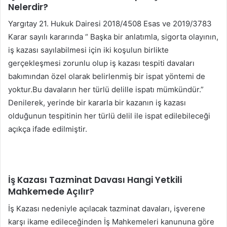
Nelerdir?
Yargıtay 21. Hukuk Dairesi 2018/4508 Esas ve 2019/3783
Karar sayılı kararında “ Başka bir anlatımla, sigorta olayının,
iş kazası sayılabilmesi için iki koşulun birlikte
gerçekleşmesi zorunlu olup iş kazası tespiti davaları
bakımından özel olarak belirlenmiş bir ispat yöntemi de
yoktur.Bu davaların her türlü delille ispatı mümkündür.”
Denilerek, yerinde bir kararla bir kazanın iş kazası
olduğunun tespitinin her türlü delil ile ispat edilebileceği
açıkça ifade edilmiştir.
İş Kazası Tazminat Davası Hangi Yetkili
Mahkemede Açılır?
İş Kazası nedeniyle açılacak tazminat davaları, işverene
karşı ikame edileceğinden İş Mahkemeleri kanununa göre