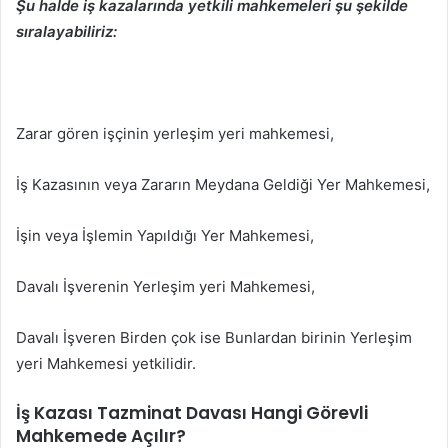
Şu halde iş kazalarında yetkili mahkemeleri şu şekilde
sıralayabiliriz:
Zarar gören işçinin yerleşim yeri mahkemesi,
İş Kazasının veya Zararın Meydana Geldiği Yer Mahkemesi,
İşin veya İşlemin Yapıldığı Yer Mahkemesi,
Davalı İşverenin Yerleşim yeri Mahkemesi,
Davalı İşveren Birden çok ise Bunlardan birinin Yerleşim
yeri Mahkemesi yetkilidir.
İş Kazası Tazminat Davası Hangi Görevli
Mahkemede Açılır?