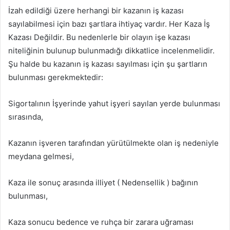
İzah edildiği üzere herhangi bir kazanın iş kazası
sayılabilmesi için bazı şartlara ihtiyaç vardır. Her Kaza İş
Kazası Değildir. Bu nedenlerle bir olayın işe kazası
niteliğinin bulunup bulunmadığı dikkatlice incelenmelidir.
Şu halde bu kazanın iş kazası sayılması için şu şartların
bulunması gerekmektedir:
Sigortalının İşyerinde yahut işyeri sayılan yerde bulunması
sırasında,
Kazanın işveren tarafından yürütülmekte olan iş nedeniyle
meydana gelmesi,
Kaza ile sonuç arasında illiyet ( Nedensellik ) bağının
bulunması,
Kaza sonucu bedence ve ruhça bir zarara uğraması