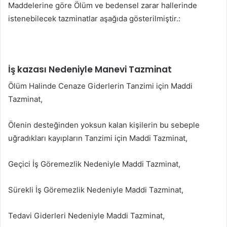
Maddelerine göre Ölüm ve bedensel zarar hallerinde
istenebilecek tazminatlar aşağıda gösterilmiştir.:
İş kazası Nedeniyle Manevi Tazminat
Ölüm Halinde Cenaze Giderlerin Tanzimi için Maddi
Tazminat,
Ölenin desteğinden yoksun kalan kişilerin bu sebeple
uğradıkları kayıpların Tanzimi için Maddi Tazminat,
Geçici İş Göremezlik Nedeniyle Maddi Tazminat,
Sürekli İş Göremezlik Nedeniyle Maddi Tazminat,
Tedavi Giderleri Nedeniyle Maddi Tazminat,