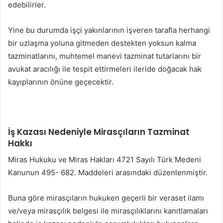
edebilirler.
Yine bu durumda işçi yakınlarının işveren tarafla herhangi
bir uzlaşma yoluna gitmeden destekten yoksun kalma
tazminatlarını, muhtemel manevi tazminat tutarlarını bir
avukat aracılığı ile tespit ettirmeleri ileride doğacak hak
kayıplarının önüne geçecektir.
İş Kazası Nedeniyle Mirasçıların Tazminat
Hakkı
Miras Hukuku ve Miras Hakları 4721 Sayılı Türk Medeni
Kanunun 495- 682. Maddeleri arasındaki düzenlenmiştir.
Buna göre mirasçıların hukuken geçerli bir veraset ilamı
ve/veya mirasçılık belgesi ile mirasçılıklarını kanıtlamaları