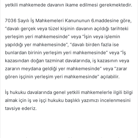
yetkili mahkemede davanın ikame edilmesi gerekmektedir.
7036 Sayılı İş Mahkemeleri Kanununun 6.maddesine göre,
“davalı gerçek veya tüzel kişinin davanın açıldığı tarihteki
yerleşim yeri mahkemesinde” veya “İşin veya işlemin
yapıldığı yer mahkemesinde”, “davalı birden fazla ise
bunlardan birinin yerleşim yeri mahkemesinde” veya “İş
kazasından doğan tazminat davalarında, iş kazasının veya
zararın meydana geldiği yer mahkemesinde” veya “zarar
gören işçinin yerleşim yeri mahkemesinde” açılabilir.
İş hukuku davalarında genel yetkili mahkemelerle ilgili bilgi
almak için iş ve işçi hukuku başlıklı yazımızı incelenmesini
tavsiye ederiz.