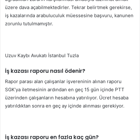
üzere dava açabilmektedirler. Tekrar belirtmek gerekirse,
iş kazalarında arabuluculuk müessesine başvuru, kanunen
zorunlu tutulmamıştır.
Uzuv Kaybı Avukatı İstanbul Tuzla
İş kazası raporu nasıl ödenir?
Rapor parası alan çalışanlar işvereninin alınan raporu
SGK’ya iletmesinin ardından en geç 15 gün içinde PTT
üzerinden çalışanların hesabına yatırılıyor. Ücret hesaba
yatırıldıktan sonra en geç ay içinde alınması gerekiyor.
İş kazası raporu en fazla kaç gün?