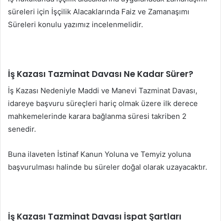
süreleri için İşçilik Alacaklarında Faiz ve Zamanaşımı
Süreleri konulu yazımız incelenmelidir.
İş Kazası Tazminat Davası Ne Kadar Sürer?
İş Kazası Nedeniyle Maddi ve Manevi Tazminat Davası,
idareye başvuru süreçleri hariç olmak üzere ilk derece
mahkemelerinde karara bağlanma süresi takriben 2
senedir.
Buna ilaveten İstinaf Kanun Yoluna ve Temyiz yoluna
başvurulması halinde bu süreler doğal olarak uzayacaktır.
İş Kazası Tazminat Davası İspat Şartları