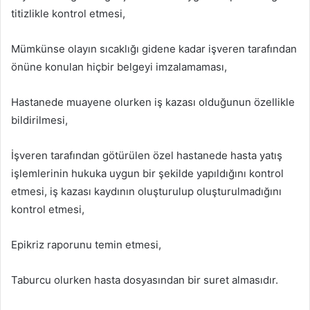
titizlikle kontrol etmesi,
Mümkünse olayın sıcaklığı gidene kadar işveren tarafından
önüne konulan hiçbir belgeyi imzalamaması,
Hastanede muayene olurken iş kazası olduğunun özellikle
bildirilmesi,
İşveren tarafından götürülen özel hastanede hasta yatış
işlemlerinin hukuka uygun bir şekilde yapıldığını kontrol
etmesi, iş kazası kaydının oluşturulup oluşturulmadığını
kontrol etmesi,
Epikriz raporunu temin etmesi,
Taburcu olurken hasta dosyasından bir suret almasıdır.