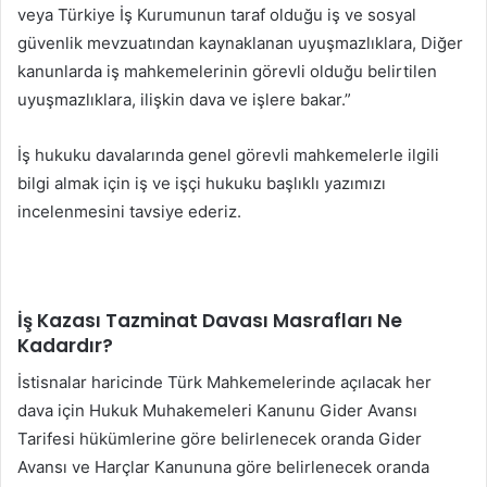
veya Türkiye İş Kurumunun taraf olduğu iş ve sosyal
güvenlik mevzuatından kaynaklanan uyuşmazlıklara, Diğer
kanunlarda iş mahkemelerinin görevli olduğu belirtilen
uyuşmazlıklara, ilişkin dava ve işlere bakar.”
İş hukuku davalarında genel görevli mahkemelerle ilgili
bilgi almak için iş ve işçi hukuku başlıklı yazımızı
incelenmesini tavsiye ederiz.
İş Kazası Tazminat Davası Masrafları Ne
Kadardır?
İstisnalar haricinde Türk Mahkemelerinde açılacak her
dava için Hukuk Muhakemeleri Kanunu Gider Avansı
Tarifesi hükümlerine göre belirlenecek oranda Gider
Avansı ve Harçlar Kanununa göre belirlenecek oranda