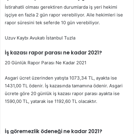
İstirahatli olması gerektiren durumlarda iş yeri hekimi
işçiye en fazla 2 gün rapor verebiliyor. Aile hekimleri ise
rapor süresini tek seferde 10 gün verebiliyor.
Uzuv Kaybı Avukatı İstanbul Tuzla
İş kazası rapor parası ne kadar 2021?
20 Günlük Rapor Parası Ne Kadar 2021
Asgari ücret üzerinden yatışta 1073,34 TL, ayakta ise
1431,00 TL ödenir. İş kazasında tamamına ödenir. Asgari
ücrete göre 20 günlük iş kazası rapor parası ayakta ise
1590,00 TL, yatarak ise 1192,60 TL olacaktır.
İş göremezlik ödeneği ne kadar 2021?