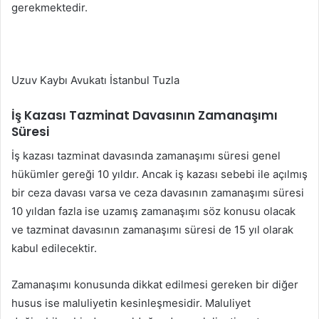
gerekmektedir.
Uzuv Kaybı Avukatı İstanbul Tuzla
İş Kazası Tazminat Davasının Zamanaşımı
Süresi
İş kazası tazminat davasında zamanaşımı süresi genel
hükümler gereği 10 yıldır. Ancak iş kazası sebebi ile açılmış
bir ceza davası varsa ve ceza davasının zamanaşımı süresi
10 yıldan fazla ise uzamış zamanaşımı söz konusu olacak
ve tazminat davasının zamanaşımı süresi de 15 yıl olarak
kabul edilecektir.
Zamanaşımı konusunda dikkat edilmesi gereken bir diğer
husus ise maluliyetin kesinleşmesidir. Maluliyet