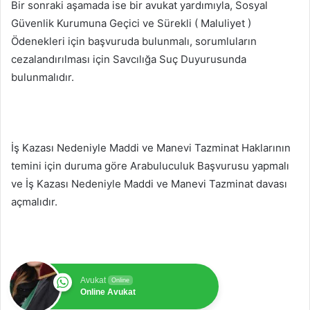
Bir sonraki aşamada ise bir avukat yardımıyla, Sosyal
Güvenlik Kurumuna Geçici ve Sürekli ( Maluliyet )
Ödenekleri için başvuruda bulunmalı, sorumluların
cezalandırılması için Savcılığa Suç Duyurusunda
bulunmalıdır.
İş Kazası Nedeniyle Maddi ve Manevi Tazminat Haklarının
temini için duruma göre Arabuluculuk Başvurusu yapmalı
ve İş Kazası Nedeniyle Maddi ve Manevi Tazminat davası
açmalıdır.
Avukat
Online
Online Avukat