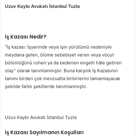
Uzuv Kaybı Avukatı İstanbul Tuzla
İş Kazası Nedir?
“İş kazası: İşyerinde veya işin yürütümü nedeniyle
meydana gelen, ölüme sebebiyet veren veya vücut
bütünlüğünü ruhen ya da bedenen engelli hâle getiren
olay” olarak tanımlanmıştır. Buna karşılık İş Kazasının
tanımı birden çok mevzuatta birbirlerini tamamlayacak
şekilde farklı şekillerde tanımlanmıştır.
Uzuv Kaybı Avukatı İstanbul Tuzla
İş Kazası Sayılmanın Koşulları