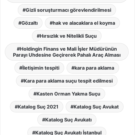
Gizli soruşturmacı görevlendirilmesi
Gözaltı
hak ve alacaklara el koyma
Hırsızlık ve Nitelikli Suçu
Holdingin Finans ve Mali İşler Müdürünün
Parayı Uhdesine Geçirerek Pahalı Araç Alması
İletişimin tespiti
kara para aklama
Kara para aklama suçu tespit edilmesi
Kasten Orman Yakma Suçu
Katalog Suç 2021
Katalog Suç Avukat
Katalog Suç Avukatı
Katalog Suç Avukatı İstanbul