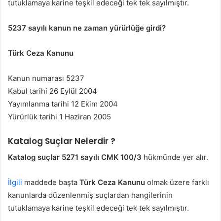
tutuklamaya karine teşkil edeceği tek tek sayılmıştır.
5237 sayılı kanun ne zaman yürürlüğe girdi?
Türk Ceza Kanunu
Kanun numarası 5237
Kabul tarihi 26 Eylül 2004
Yayımlanma tarihi 12 Ekim 2004
Yürürlük tarihi 1 Haziran 2005
Katalog Suçlar Nelerdir ?
Katalog suçlar 5271 sayılı CMK 100/3
hükmünde yer alır.
İlgili
maddede başta
Türk Ceza Kanunu
olmak üzere farklı
kanunlarda düzenlenmiş suçlardan hangilerinin
tutuklamaya karine teşkil edeceği tek tek sayılmıştır.