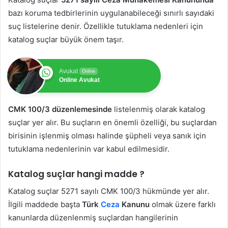
bazı koruma tedbirlerinin uygulanabileceği sınırlı sayıdaki
suç listelerine denir. Özellikle tutuklama nedenleri için
katalog suçlar büyük önem taşır.
Avukat
Online
Online Avukat
CMK 100/3 düzenlemesinde
listelenmiş olarak katalog
suçlar yer alır. Bu suçların en önemli özelliği, bu suçlardan
birisinin işlenmiş olması halinde şüpheli veya sanık için
tutuklama nedenlerinin var kabul edilmesidir.
Katalog suçlar hangi madde ?
Katalog suçlar 5271 sayılı CMK 100/3 hükmünde yer alır.
İlgili maddede başta
Türk
Ceza
Kanunu
olmak üzere farklı
kanunlarda düzenlenmiş suçlardan hangilerinin