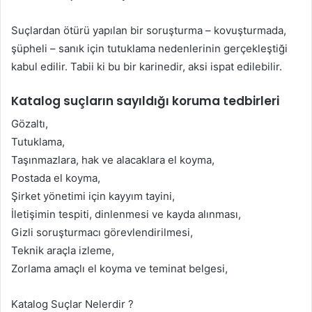
Suçlardan ötürü yapılan bir soruşturma – kovuşturmada,
şüpheli – sanık için tutuklama nedenlerinin gerçekleştiği
kabul edilir. Tabii ki bu bir karinedir, aksi ispat edilebilir.
Katalog suçların sayıldığı koruma tedbirleri
Gözaltı,
Tutuklama,
Taşınmazlara, hak ve alacaklara el koyma,
Postada el koyma,
Şirket yönetimi için kayyım tayini,
İletişimin tespiti, dinlenmesi ve kayda alınması,
Gizli soruşturmacı görevlendirilmesi,
Teknik araçla izleme,
Zorlama amaçlı el koyma ve teminat belgesi,
Katalog Suçlar Nelerdir ?