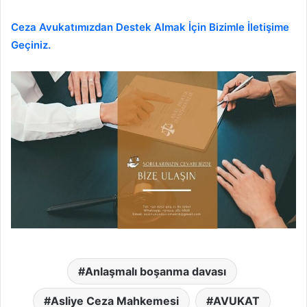
Ceza Avukatımızdan Destek Almak İçin Bizimle İletişime
Geçiniz.
Anlaşmalı boşanma davası
Asliye Ceza Mahkemesi
AVUKAT