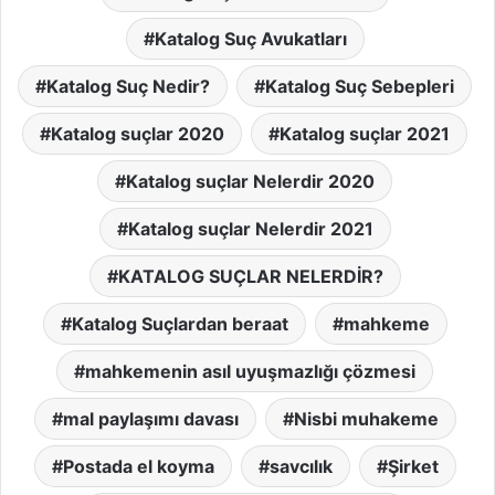
Katalog Suç Avukatları
Katalog Suç Nedir?
Katalog Suç Sebepleri
Katalog suçlar 2020
Katalog suçlar 2021
Katalog suçlar Nelerdir 2020
Katalog suçlar Nelerdir 2021
KATALOG SUÇLAR NELERDİR?
Katalog Suçlardan beraat
mahkeme
mahkemenin asıl uyuşmazlığı çözmesi
mal paylaşımı davası
Nisbi muhakeme
Postada el koyma
savcılık
Şirket