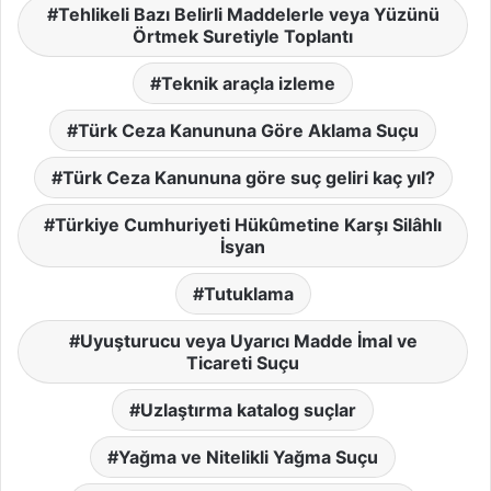
Tehlikeli Bazı Belirli Maddelerle veya Yüzünü
Örtmek Suretiyle Toplantı
Teknik araçla izleme
Türk Ceza Kanununa Göre Aklama Suçu
Türk Ceza Kanununa göre suç geliri kaç yıl?
Türkiye Cumhuriyeti Hükûmetine Karşı Silâhlı
İsyan
Tutuklama
Uyuşturucu veya Uyarıcı Madde İmal ve
Ticareti Suçu
Uzlaştırma katalog suçlar
Yağma ve Nitelikli Yağma Suçu