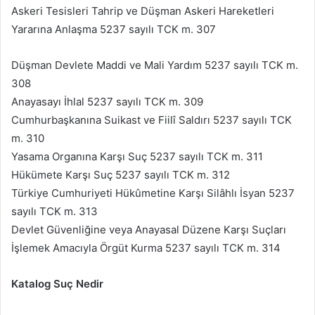
Askeri Tesisleri Tahrip ve Düşman Askeri Hareketleri
Yararına Anlaşma 5237 sayılı TCK m. 307
Düşman Devlete Maddi ve Mali Yardım 5237 sayılı TCK m.
308
Anayasayı İhlal 5237 sayılı TCK m. 309
Cumhurbaşkanına Suikast ve Fiilî Saldırı 5237 sayılı TCK
m. 310
Yasama Organına Karşı Suç 5237 sayılı TCK m. 311
Hükümete Karşı Suç 5237 sayılı TCK m. 312
Türkiye Cumhuriyeti Hükûmetine Karşı Silâhlı İsyan 5237
sayılı TCK m. 313
Devlet Güvenliğine veya Anayasal Düzene Karşı Suçları
İşlemek Amacıyla Örgüt Kurma 5237 sayılı TCK m. 314
Katalog Suç Nedir