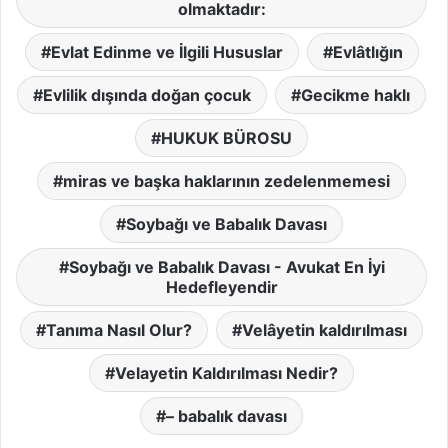
olmaktadır:
Evlat Edinme ve İlgili Hususlar
Evlâtlığın
Evlilik dışında doğan çocuk
Gecikme haklı
HUKUK BÜROSU
miras ve başka haklarının zedelenmemesi
Soybağı ve Babalık Davası
Soybağı ve Babalık Davası - Avukat En İyi
Hedefleyendir
Tanıma Nasıl Olur?
Velâyetin kaldırılması
Velayetin Kaldırılması Nedir?
– babalık davası