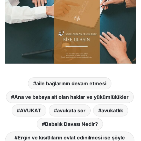
aile bağlarının devam etmesi
Ana ve babaya ait olan haklar ve yükümlülükler
AVUKAT
avukata sor
avukatlık
Babalık Davası Nedir?
Ergin ve kısıtlıların evlat edinilmesi ise şöyle