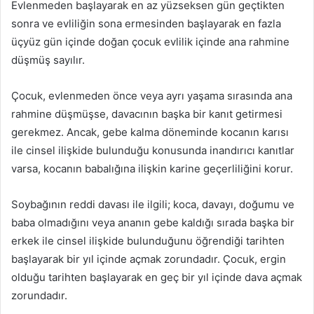
Evlenmeden başlayarak en az yüzseksen gün geçtikten
sonra ve evliliğin sona ermesinden başlayarak en fazla
üçyüz gün içinde doğan çocuk evlilik içinde ana rahmine
düşmüş sayılır.
Çocuk, evlenmeden önce veya ayrı yaşama sırasında ana
rahmine düşmüşse, davacının başka bir kanıt getirmesi
gerekmez. Ancak, gebe kalma döneminde kocanın karısı
ile cinsel ilişkide bulunduğu konusunda inandırıcı kanıtlar
varsa, kocanın babalığına ilişkin karine geçerliliğini korur.
Soybağının reddi davası ile ilgili; koca, davayı, doğumu ve
baba olmadığını veya ananın gebe kaldığı sırada başka bir
erkek ile cinsel ilişkide bulunduğunu öğrendiği tarihten
başlayarak bir yıl içinde açmak zorundadır. Çocuk, ergin
olduğu tarihten başlayarak en geç bir yıl içinde dava açmak
zorundadır.