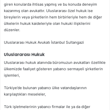
giren konularda ihtisas yapmış ve bu konuda deneyim
kazanmış olan avukattır. Uluslararası özel hukuk ise
bireylerin veya şirketlerin hem birbirleriyle hem de diğer
ülkelerin hukuk kaideleriyle olan hukuki ilişkilerini
düzenler.
Uluslararası Hukuk Avukatı İstanbul Sultangazi
Uluslararası Hukuk
Uluslararası hukuk alanında büromuzun avukatları özellikle
ülkemizde faaliyet gösteren yabancı sermayeli şirketlerin
işlemleri,
Türkiye’de bulunan yabancı ülke vatandaşlarının
karşılaştıkları meseleler,
Türk işletmelerinin yabancı firmalar ile ya da diğer