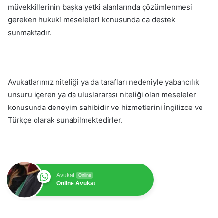
müvekkillerinin başka yetki alanlarında çözümlenmesi
gereken hukuki meseleleri konusunda da destek
sunmaktadır.
Avukatlarımız niteliği ya da tarafları nedeniyle yabancılık
unsuru içeren ya da uluslararası niteliği olan meseleler
konusunda deneyim sahibidir ve hizmetlerini İngilizce ve
Türkçe olarak sunabilmektedirler.
Avukat
Online
Online Avukat