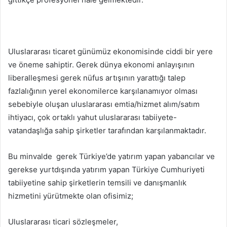
Uluslararası ticaret günümüz ekonomisinde ciddi bir yere
ve öneme sahiptir. Gerek dünya ekonomi anlayışının
liberalleşmesi gerek nüfus artışının yarattığı talep
fazlalığının yerel ekonomilerce karşılanamıyor olması
sebebiyle oluşan uluslararası emtia/hizmet alım/satım
ihtiyacı, çok ortaklı yahut uluslararası tabiiyete-
vatandaşlığa sahip şirketler tarafından karşılanmaktadır.
Bu minvalde gerek Türkiye’de yatırım yapan yabancılar ve
gerekse yurtdışında yatırım yapan Türkiye Cumhuriyeti
tabiiyetine sahip şirketlerin temsili ve danışmanlık
hizmetini yürütmekte olan ofisimiz;
Uluslararası ticari sözleşmeler,