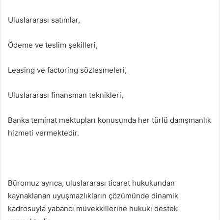
Uluslararası satımlar,
Ödeme ve teslim şekilleri,
Leasing ve factoring sözleşmeleri,
Uluslararası finansman teknikleri,
Banka teminat mektupları konusunda her türlü danışmanlık
hizmeti vermektedir.
Büromuz ayrıca, uluslararası ticaret hukukundan
kaynaklanan uyuşmazlıkların çözümünde dinamik
kadrosuyla yabancı müvekkillerine hukuki destek