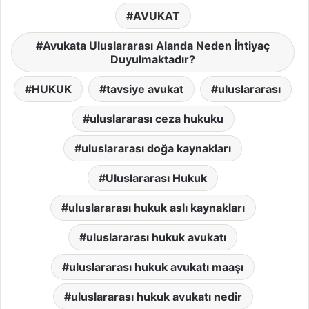
AVUKAT
Avukata Uluslararası Alanda Neden İhtiyaç
Duyulmaktadır?
HUKUK
tavsiye avukat
uluslararası
uluslararası ceza hukuku
uluslararası doğa kaynakları
Uluslararası Hukuk
uluslararası hukuk aslı kaynakları
uluslararası hukuk avukatı
uluslararası hukuk avukatı maaşı
uluslararası hukuk avukatı nedir