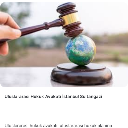
Uluslararası Hukuk Avukatı İstanbul Sultangazi
Uluslararası hukuk avukatı, uluslararası hukuk alanına