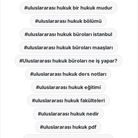
uluslararası hukuk bir hukuk mudur
uluslararası hukuk bölümü
uluslararası hukuk büroları istanbul
uluslararası hukuk büroları maaşları
Uluslararası hukuk büroları ne iş yapar?
uluslararası hukuk ders notları
uluslararası hukuk eğitimi
uluslararası hukuk fakülteleri
uluslararası hukuk nedir
uluslararası hukuk pdf