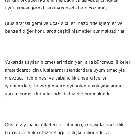
uygulaması gerektiren uyuşmazlıkların çözümü,
Uluslararası gemi ve uçak sicilleri nezdinde işlemler ve
benzeri diğer konularda çeşitli hizmetler sunmaktadırlar.
Yukarıda sayılan hizmetlerimizin yanı sıra büromuz, ülkeler
arası ticaret için uluslararası standartlara uyum amacıyla
mevzuat incelemesi ve yabancılık unsuru içeren
işlemlerde çifte vergilendirmeyi önleme anlaşmalarının
yorumlanması konularında da hizmet sunmaktadır.
Ofisimiz yabancı ülkelerde bulunan çok sayıda avukatlık
bürosu ve hukuk hizmet ağı ile ilişki halindedir ve