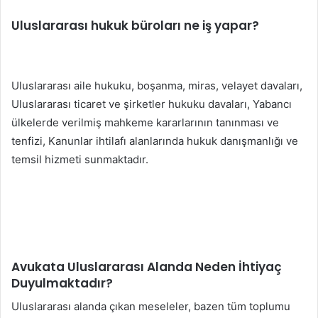
Uluslararası hukuk büroları ne iş yapar?
Uluslararası aile hukuku, boşanma, miras, velayet davaları,
Uluslararası ticaret ve şirketler hukuku davaları, Yabancı
ülkelerde verilmiş mahkeme kararlarının tanınması ve
tenfizi, Kanunlar ihtilafı alanlarında hukuk danışmanlığı ve
temsil hizmeti sunmaktadır.
Avukata Uluslararası Alanda Neden İhtiyaç
Duyulmaktadır?
Uluslararası alanda çıkan meseleler, bazen tüm toplumu