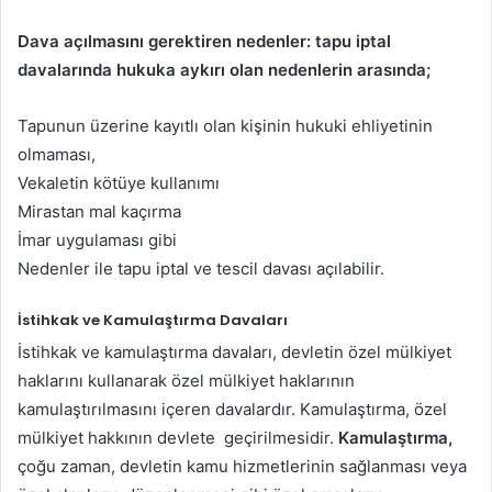
Dava açılmasını gerektiren nedenler: tapu iptal
davalarında hukuka aykırı olan nedenlerin arasında;
Tapunun üzerine kayıtlı olan kişinin hukuki ehliyetinin
olmaması,
Vekaletin kötüye kullanımı
Mirastan mal kaçırma
İmar uygulaması gibi
Nedenler ile tapu iptal ve tescil davası açılabilir.
İstihkak ve Kamulaştırma Davaları
İstihkak ve kamulaştırma davaları, devletin özel mülkiyet
haklarını kullanarak özel mülkiyet haklarının
kamulaştırılmasını içeren davalardır. Kamulaştırma, özel
mülkiyet hakkının devlete
geçirilmesidir.
Kamulaştırma,
çoğu zaman, devletin kamu hizmetlerinin sağlanması veya