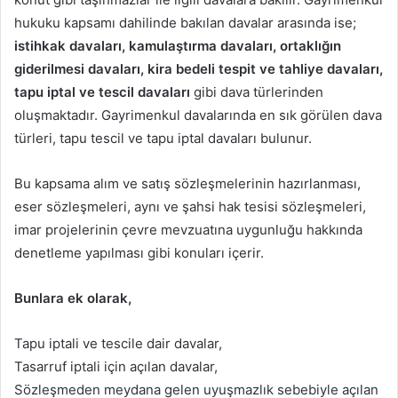
hukuku kapsamı dahilinde bakılan davalar arasında ise;
istihkak davaları, kamulaştırma davaları, ortaklığın
giderilmesi davaları, kira bedeli tespit ve tahliye davaları,
tapu iptal ve tescil davaları
gibi dava türlerinden
oluşmaktadır. Gayrimenkul davalarında en sık görülen dava
türleri, tapu tescil ve tapu iptal davaları bulunur.
Bu kapsama alım ve satış sözleşmelerinin hazırlanması,
eser sözleşmeleri, aynı ve şahsi hak tesisi sözleşmeleri,
imar projelerinin çevre mevzuatına uygunluğu hakkında
denetleme yapılması gibi konuları içerir.
Bunlara ek olarak,
Tapu iptali ve tescile dair davalar,
Tasarruf iptali için açılan davalar,
Sözleşmeden meydana gelen uyuşmazlık sebebiyle açılan