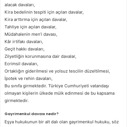
alacak davaları,
Kira bedelinin tespiti için açılan davalar,
Kira arttırma için açılan davalar,
Tahliye için açılan davalar,
Müdahalenin men’i davası,
Kâr irtifakı davaları,
Geçit hakkı davaları,
Zilyetliğin korunmasına dair davalar,
Ecrimsil davaları,
Ortaklığın giderilmesi ve yolsuz tescilin düzeltilmesi,
İpotek ve rehin davaları,
Bu sınıfa girmektedir. Türkiye Cumhuriyeti vatandaşı
olmayan kişilerin ülkede mülk edinmesi de bu kapsama
girmektedir.
Gayrimenkul davası nedir?
Eşya hukukunun bir alt dalı olan gayrimenkul hukuku, söz