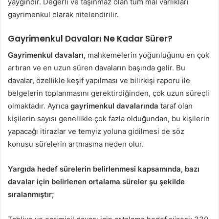
yaygındır. Değerli ve taşınmaz olan tüm mal varlıkları
gayrimenkul olarak nitelendirilir.
Gayrimenkul Davaları Ne Kadar Sürer?
Gayrimenkul davaları,
mahkemelerin yoğunluğunu en çok
artıran ve en uzun süren davaların başında gelir. Bu
davalar, özellikle keşif yapılması ve bilirkişi raporu ile
belgelerin toplanmasını gerektirdiğinden, çok uzun süreçli
olmaktadır. Ayrıca
gayrimenkul davalarında
taraf olan
kişilerin sayısı genellikle çok fazla olduğundan, bu kişilerin
yapacağı itirazlar ve temyiz yoluna gidilmesi de söz
konusu sürelerin artmasına neden olur.
Yargıda hedef sürelerin belirlenmesi kapsamında, bazı
davalar için belirlenen ortalama süreler şu şekilde
sıralanmıştır;