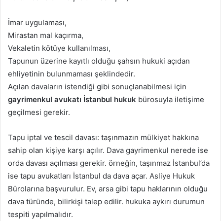
İmar uygulaması,
Mirastan mal kaçırma,
Vekaletin kötüye kullanılması,
Tapunun üzerine kayıtlı olduğu şahsın hukuki açıdan
ehliyetinin bulunmaması şeklindedir.
Açılan davaların istendiği gibi sonuçlanabilmesi için
gayrimenkul avukatı İstanbul hukuk
bürosuyla iletişime
geçilmesi gerekir.
Tapu iptal ve tescil davası: taşınmazın mülkiyet hakkına
sahip olan kişiye karşı açılır. Dava gayrimenkul nerede ise
orda davası açılması gerekir. örneğin, taşınmaz İstanbul’da
ise tapu avukatları İstanbul da dava açar. Asliye Hukuk
Bürolarına başvurulur. Ev, arsa gibi tapu haklarının olduğu
dava türünde, bilirkişi talep edilir. hukuka aykırı durumun
tespiti yapılmalıdır.