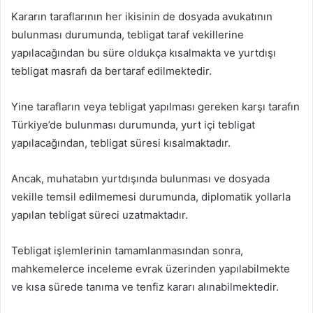
Kararın taraflarının her ikisinin de dosyada avukatının
bulunması durumunda, tebligat taraf vekillerine
yapılacağından bu süre oldukça kısalmakta ve yurtdışı
tebligat masrafı da bertaraf edilmektedir.
Yine tarafların veya tebligat yapılması gereken karşı tarafın
Türkiye’de bulunması durumunda, yurt içi tebligat
yapılacağından, tebligat süresi kısalmaktadır.
Ancak, muhatabın yurtdışında bulunması ve dosyada
vekille temsil edilmemesi durumunda, diplomatik yollarla
yapılan tebligat süreci uzatmaktadır.
Tebligat işlemlerinin tamamlanmasından sonra,
mahkemelerce inceleme evrak üzerinden yapılabilmekte
ve kısa sürede tanıma ve tenfiz kararı alınabilmektedir.