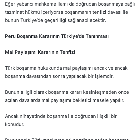
Eğer yabancı mahkeme ilamı da doğrudan boşanmaya bağlı
tazminat hükmü içeriyorsa boşanmanın tenfizi davası ile
bunun Türkiye’de geçerliliği sağlanabilecektir.
Peru Boşanma Kararının Türkiye’de Tanınması
Mal Paylaşımı Kararının Tenfizi
Türk boşanma hukukunda mal paylaşımı ancak ve ancak
boşanma davasından sonra yapılacak bir işlemdir.
Bununla ilgil olarak boşanma kararı kesinleşmeden önce
açılan davalarda mal paylaşımı bekletici mesele yapılır.
Ancak nihayetinde boşanma ile doğrudan ilişkili bir
konudur.