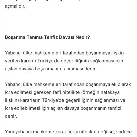
açmalıdır.
Boşanma Tanıma Tenfiz Davası Nedir?
Yabancı ülke mahkemeleri tarafından boşanmaya ilişkin
verilen kararın Türkiye’de geçerliliğinin sağlanması için
açılan davaya boşanmanın tanınması denir.
Yabancı ülke mahkemeleri tarafından boşanmaya ek olarak
icra edilmesi gereken fer’i nitelikte (örneğin nafakaya
ilişkin) kararların Türkiye’de geçerliliğinin sağlanması ve
icra edilebilmesi için açılan davaya boşanmanın tenfizi
denir.
Yani yabancı mahkeme kararı icrai nitelikte değilse, sadece