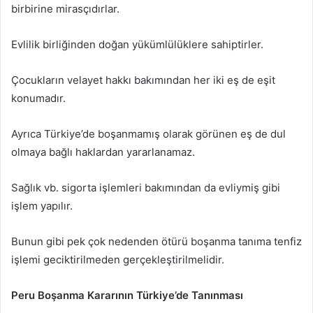
birbirine mirasçıdırlar.
Evlilik birliğinden doğan yükümlülüklere sahiptirler.
Çocukların velayet hakkı bakımından her iki eş de eşit
konumadır.
Ayrıca Türkiye’de boşanmamış olarak görünen eş de dul
olmaya bağlı haklardan yararlanamaz.
Sağlık vb. sigorta işlemleri bakımından da evliymiş gibi
işlem yapılır.
Bunun gibi pek çok nedenden ötürü boşanma tanıma tenfiz
işlemi geciktirilmeden gerçekleştirilmelidir.
Peru Boşanma Kararının Türkiye’de Tanınması