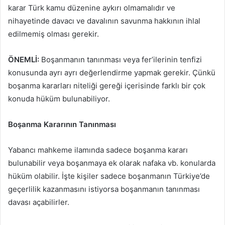
karar Türk kamu düzenine aykırı olmamalıdır ve
nihayetinde davacı ve davalının savunma hakkının ihlal
edilmemiş olması gerekir.
ÖNEMLİ:
Boşanmanın tanınması veya fer’ilerinin tenfizi
konusunda ayrı ayrı değerlendirme yapmak gerekir. Çünkü
boşanma kararları niteliği gereği içerisinde farklı bir çok
konuda hüküm bulunabiliyor.
Boşanma Kararının Tanınması
Yabancı mahkeme ilamında sadece boşanma kararı
bulunabilir veya boşanmaya ek olarak nafaka vb. konularda
hüküm olabilir. İşte kişiler sadece boşanmanın Türkiye’de
geçerlilik kazanmasını istiyorsa boşanmanın tanınması
davası açabilirler.