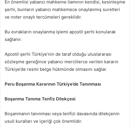
En önemlisi yabancı mahkeme ilamının kendisi, kesinleşme
şerhi, bunların yabancı mahkemece onaylanmış suretleri
ve noter onaylı tercümeleri gereklidir.
Bu evrakların onaylanma işlemi apostil şerhi konularak
sağlanır.
Apostil şerhi Türkiye’nin de taraf olduğu uluslararası
sözleşme gereğince yabancı merciilerce verilen kararın
Türkiye’de resmi belge hükmünde olmasını sağlar.
Peru Boşanma Kararının Türkiye’de Tanınması
Boşanma Tanıma Tenfiz Dilekçesi
Boşanmanın tanınması veya tenfizi davasında dilekçenin
usuli kuralları ve içeriği çok önemlidir.