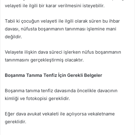
velayeti ile ilgili bir karar verilmesini isteyebilir.
Tabii ki çocuğun velayeti ile ilgili olarak süren bu ihbar
davası, nüfusta boşanmanın tanınması işlemine mani
değildir.
Velayete ilişkin dava süreci işlerken nüfus boşanmanın
tanınmasını gerçekleştirmiş olacaktır.
Boşanma Tanıma Tenfiz İçin Gerekli Belgeler
Boşanma tanıma tenfiz davasında öncelikle davacının
kimliği ve fotokopisi gereklidir.
Eğer dava avukat vekaleti ile açılıyorsa vekaletname
gereklidir.