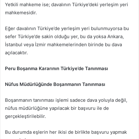
Yetkili mahkeme ise; davalının Türkiye’deki yerleşim yeri
mahkemesidir.
Eğer davalının Türkiye’de yerleşim yeri bulunmuyorsa bu
sefer Türkiye’de sakin olduğu yer, bu da yoksa Ankara,
İstanbul veya İzmir mahkemelerinden birinde bu dava
açılacaktır.
Peru Boşanma Kararının Türkiye’de Tanınması
Nüfus Müdürlüğünde Boşanmanın Tanınması
Boşanmanın tanınması işlemi sadece dava yoluyla değil,
nüfus müdürlüğüne yapılacak bir başvuru ile de
gerçekleştirilebilir.
Bu durumda eşlerin her ikisi de birlikte başvuru yapmak