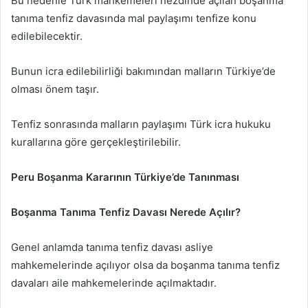
Bu nedenle Türk mahkemeleri nezdinde açılan boşanma
tanıma tenfiz davasında mal paylaşımı tenfize konu
edilebilecektir.
Bunun icra edilebilirliği bakımından malların Türkiye’de
olması önem taşır.
Tenfiz sonrasında malların paylaşımı Türk icra hukuku
kurallarına göre gerçekleştirilebilir.
Peru Boşanma Kararının Türkiye’de Tanınması
Boşanma Tanıma Tenfiz Davası Nerede Açılır?
Genel anlamda tanıma tenfiz davası asliye
mahkemelerinde açılıyor olsa da boşanma tanıma tenfiz
davaları aile mahkemelerinde açılmaktadır.