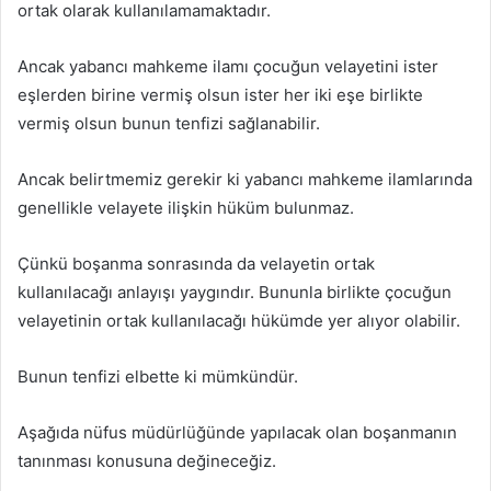
ortak olarak kullanılamamaktadır.
Ancak yabancı mahkeme ilamı çocuğun velayetini ister
eşlerden birine vermiş olsun ister her iki eşe birlikte
vermiş olsun bunun tenfizi sağlanabilir.
Ancak belirtmemiz gerekir ki yabancı mahkeme ilamlarında
genellikle velayete ilişkin hüküm bulunmaz.
Çünkü boşanma sonrasında da velayetin ortak
kullanılacağı anlayışı yaygındır. Bununla birlikte çocuğun
velayetinin ortak kullanılacağı hükümde yer alıyor olabilir.
Bunun tenfizi elbette ki mümkündür.
Aşağıda nüfus müdürlüğünde yapılacak olan boşanmanın
tanınması konusuna değineceğiz.