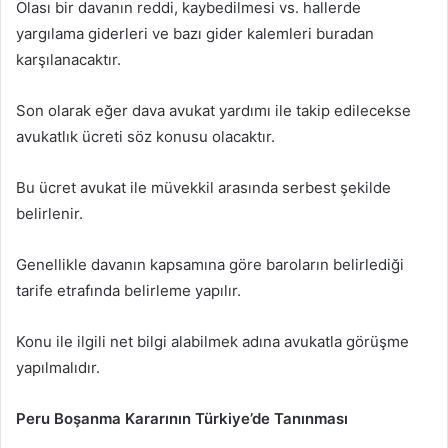
Olası bir davanın reddi, kaybedilmesi vs. hallerde
yargılama giderleri ve bazı gider kalemleri buradan
karşılanacaktır.
Son olarak eğer dava avukat yardımı ile takip edilecekse
avukatlık ücreti söz konusu olacaktır.
Bu ücret avukat ile müvekkil arasında serbest şekilde
belirlenir.
Genellikle davanın kapsamına göre baroların belirlediği
tarife etrafında belirleme yapılır.
Konu ile ilgili net bilgi alabilmek adına avukatla görüşme
yapılmalıdır.
Peru Boşanma Kararının Türkiye’de Tanınması