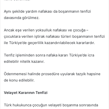
Aynı şekilde yardım nafakası da boşanmanın tenfizi
davasında görülmez.
Ancak eşe verilen yoksulluk nafakası ve çocuğa –
çocuklara verilen iştirak nafakası türleri boşanmanın tenfizi
ile Türkiye’de geçerlilik kazandırılabilecek kararlardır.
Tenfiz işleminden sonra nafaka kararı Türkiye’de icra
edilebilir nitelik kazanır.
Ödenmemesi halinde prosedüre uyularak tazyik hapsine
de konu edilebilir.
Velayet Kararının Tenfizi
Türk hukukunca çocuğun velayeti boşanma sonrasında