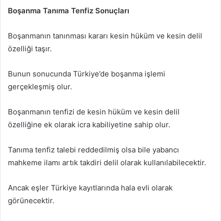
Boşanma Tanıma Tenfiz Sonuçları
Boşanmanın tanınması kararı kesin hüküm ve kesin delil
özelliği taşır.
Bunun sonucunda Türkiye’de boşanma işlemi
gerçekleşmiş olur.
Boşanmanın tenfizi de kesin hüküm ve kesin delil
özelliğine ek olarak icra kabiliyetine sahip olur.
Tanıma tenfiz talebi reddedilmiş olsa bile yabancı
mahkeme ilamı artık takdiri delil olarak kullanılabilecektir.
Ancak eşler Türkiye kayıtlarında hala evli olarak
görünecektir.