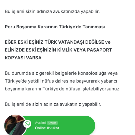
Bu işlemi sizin adınıza avukatınızda yapabilir.
Peru Boşanma Kararının Türkiye’de Tanınması
EĞER ESKİ EŞİNİZ TÜRK VATANDAŞI DEĞİLSE ve
ELİNİZDE ESKİ EŞİNİZİN KİMLİK VEYA PASAPORT
KOPYASI VARSA
Bu durumda siz gerekli belgelerle konsolosluğa veya
Türkiye’de yetkili nüfus dairesine başvurarak yabancı
boşanma kararını Türkiye’de nüfusa işletebiliyorsunuz.
Bu işlemi de sizin adınıza avukatınız yapabilir.
Avukat
Online
Online Avukat