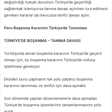
değiştirdiği hukuki durumun Türkiye’de geçerliliği
sağlanmak isteniyorsa tanıma davası açılırken icra edilmesi
gereken kararlar da mevcutsa tenfiz davası açılır.
Peru Boşanma Kararının Türkiye’de Tanınması
TÜRKİYE’DE BOŞANMA – TANIMA DAVASI
Yurtdışında alınan boşanma kararının Türkiye’de geçerli
olması için, bu boşanma kararının Türkiye’de nüfusa
işletilmesi gerekiyor.
Eksiden bunu yapmanın tek yolu yabancı boşanma
kararının tanınması ve tenfizi için dava açmaktı.
Son dönemde yapılan düzenlemelerle dava açmadan
Türkiye’de boşanma işlemlerinin tamamlanmasının yolu
açıldı.