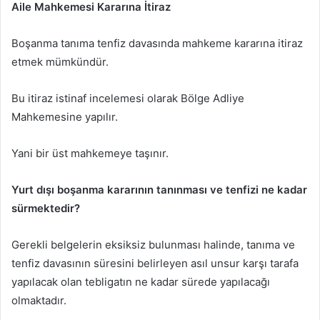
Aile Mahkemesi Kararına İtiraz
Boşanma tanıma tenfiz davasında mahkeme kararına itiraz
etmek mümkündür.
Bu itiraz istinaf incelemesi olarak Bölge Adliye
Mahkemesine yapılır.
Yani bir üst mahkemeye taşınır.
Yurt dışı boşanma kararının tanınması ve tenfizi ne kadar
sürmektedir?
Gerekli belgelerin eksiksiz bulunması halinde, tanıma ve
tenfiz davasının süresini belirleyen asıl unsur karşı tarafa
yapılacak olan tebligatın ne kadar sürede yapılacağı
olmaktadır.