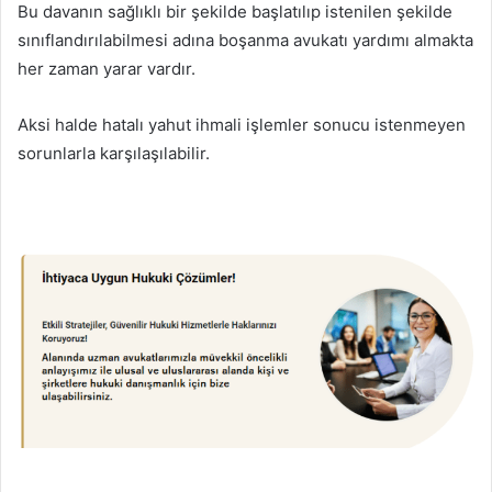
Bu davanın sağlıklı bir şekilde başlatılıp istenilen şekilde
sınıflandırılabilmesi adına boşanma avukatı yardımı almakta
her zaman yarar vardır.
Aksi halde hatalı yahut ihmali işlemler sonucu istenmeyen
sorunlarla karşılaşılabilir.