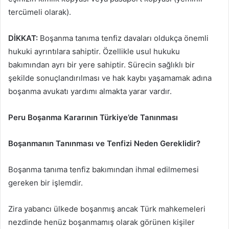
tercümeli olarak).
DİKKAT:
Boşanma tanıma tenfiz davaları oldukça önemli
hukuki ayrıntılara sahiptir. Özellikle usul hukuku
bakımından ayrı bir yere sahiptir. Sürecin sağlıklı bir
şekilde sonuçlandırılması ve hak kaybı yaşamamak adına
boşanma avukatı yardımı almakta yarar vardır.
Peru Boşanma Kararının Türkiye’de Tanınması
Boşanmanın Tanınması ve Tenfizi Neden Gereklidir?
Boşanma tanıma tenfiz bakımından ihmal edilmemesi
gereken bir işlemdir.
Zira yabancı ülkede boşanmış ancak Türk mahkemeleri
nezdinde henüz boşanmamış olarak görünen kişiler