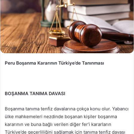
Peru Boşanma Kararının Türkiye’de Tanınması
BOŞANMA TANIMA DAVASI
Boşanma tanıma tenfiz davalarına çokça konu olur. Yabancı
ülke mahkemeleri nezdinde boşanan kişiler boşanma
kararının ve buna bağlı verilen diğer fer’i kararların
Türkiye’de geçerliliğini sağlamak için tanıma tenfiz davası