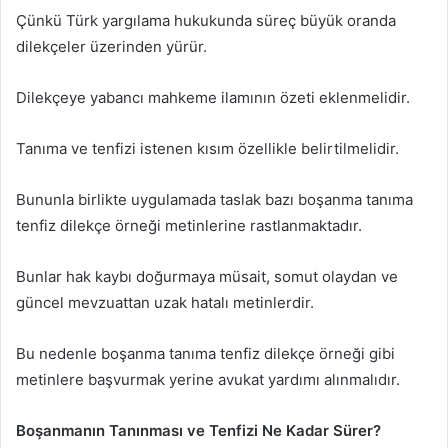
Çünkü Türk yargılama hukukunda süreç büyük oranda
dilekçeler üzerinden yürür.
Dilekçeye yabancı mahkeme ilamının özeti eklenmelidir.
Tanıma ve tenfizi istenen kısım özellikle belirtilmelidir.
Bununla birlikte uygulamada taslak bazı boşanma tanıma
tenfiz dilekçe örneği metinlerine rastlanmaktadır.
Bunlar hak kaybı doğurmaya müsait, somut olaydan ve
güncel mevzuattan uzak hatalı metinlerdir.
Bu nedenle boşanma tanıma tenfiz dilekçe örneği gibi
metinlere başvurmak yerine avukat yardımı alınmalıdır.
Boşanmanın Tanınması ve Tenfizi Ne Kadar Sürer?