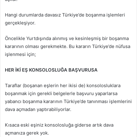
Hangi durumlarda davasız Türkiye’de boşanma işlemleri
gerçekleşiyor.
Öncelikle Yurtdışında alınmış ve kesinleşmiş bir boşanma
kararının olması gerekmekte. Bu kararın Türkiye’de nüfusa
işlenmesi için;
HER İKİ EŞ KONSOLOSLUĞA BAŞVURUSA
Taraflar (boşanan eşlerin her ikisi de) konsolosluklara
boşanmak için gerekli belgelerle başvuru yaparlarsa
yabancı boşanma kararının Türkiye’de tanınması işlemlerini
dava açmadan yaptırabiliyorlar.
Kısaca eski eşiniz konsolosluğa giderse artık dava
açmanıza gerek yok.