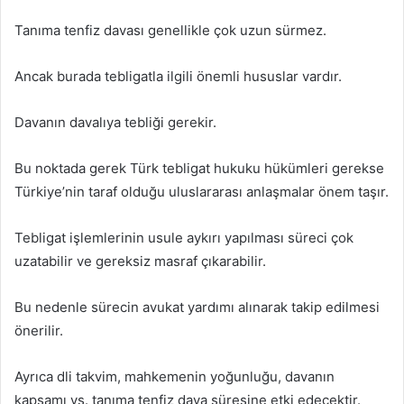
Tanıma tenfiz davası genellikle çok uzun sürmez.
Ancak burada tebligatla ilgili önemli hususlar vardır.
Davanın davalıya tebliği gerekir.
Bu noktada gerek Türk tebligat hukuku hükümleri gerekse
Türkiye’nin taraf olduğu uluslararası anlaşmalar önem taşır.
Tebligat işlemlerinin usule aykırı yapılması süreci çok
uzatabilir ve gereksiz masraf çıkarabilir.
Bu nedenle sürecin avukat yardımı alınarak takip edilmesi
önerilir.
Ayrıca dli takvim, mahkemenin yoğunluğu, davanın
kapsamı vs. tanıma tenfiz dava süresine etki edecektir.