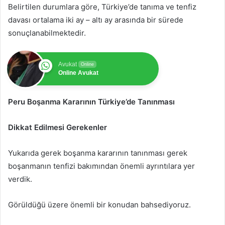
Belirtilen durumlara göre, Türkiye’de tanıma ve tenfiz
davası ortalama iki ay – altı ay arasında bir sürede
sonuçlanabilmektedir.
Avukat
Online
Online Avukat
Peru Boşanma Kararının Türkiye’de Tanınması
Dikkat Edilmesi Gerekenler
Yukarıda gerek boşanma kararının tanınması gerek
boşanmanın tenfizi bakımından önemli ayrıntılara yer
verdik.
Görüldüğü üzere önemli bir konudan bahsediyoruz.