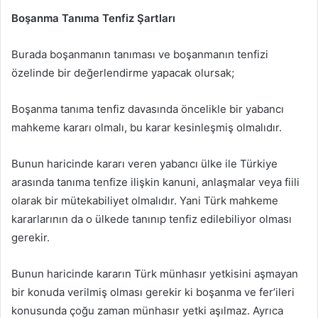
Boşanma Tanıma Tenfiz Şartları
Burada boşanmanın tanıması ve boşanmanın tenfizi
özelinde bir değerlendirme yapacak olursak;
Boşanma tanıma tenfiz davasında öncelikle bir yabancı
mahkeme kararı olmalı, bu karar kesinleşmiş olmalıdır.
Bunun haricinde kararı veren yabancı ülke ile Türkiye
arasında tanıma tenfize ilişkin kanuni, anlaşmalar veya fiili
olarak bir mütekabiliyet olmalıdır. Yani Türk mahkeme
kararlarının da o ülkede tanınıp tenfiz edilebiliyor olması
gerekir.
Bunun haricinde kararın Türk münhasır yetkisini aşmayan
bir konuda verilmiş olması gerekir ki boşanma ve fer’ileri
konusunda çoğu zaman münhasır yetki aşılmaz. Ayrıca