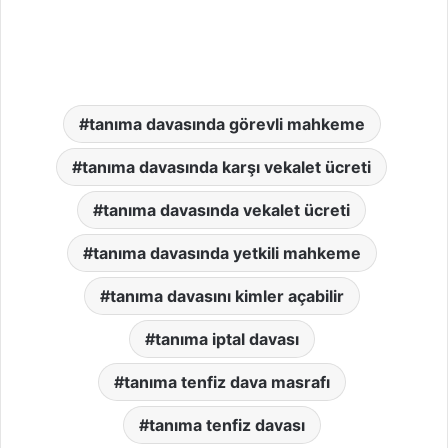
tanıma davasında görevli mahkeme
tanıma davasında karşı vekalet ücreti
tanıma davasında vekalet ücreti
tanıma davasında yetkili mahkeme
tanıma davasını kimler açabilir
tanıma iptal davası
tanıma tenfiz dava masrafı
tanıma tenfiz davası