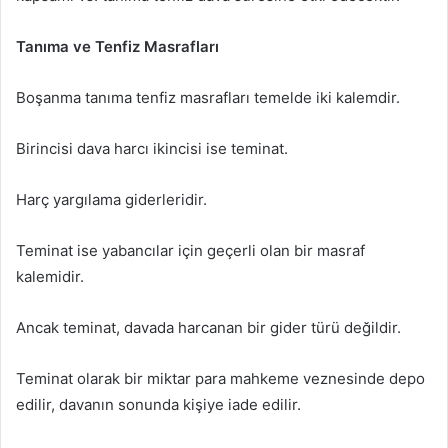
Tanıma ve Tenfiz Masrafları
Boşanma tanıma tenfiz masrafları temelde iki kalemdir.
Birincisi dava harcı ikincisi ise teminat.
Harç yargılama giderleridir.
Teminat ise yabancılar için geçerli olan bir masraf
kalemidir.
Ancak teminat, davada harcanan bir gider türü değildir.
Teminat olarak bir miktar para mahkeme veznesinde depo
edilir, davanın sonunda kişiye iade edilir.