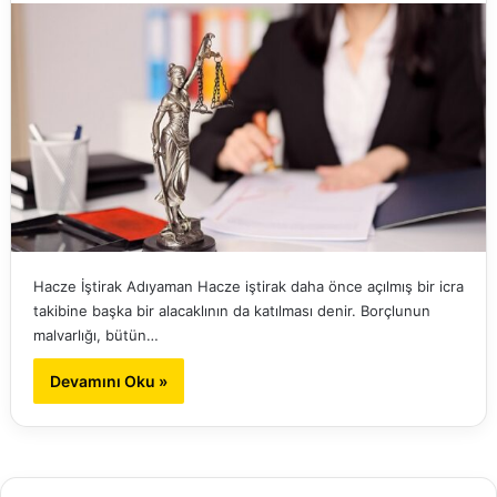
Hacze İştirak Adıyaman Hacze iştirak daha önce açılmış bir icra
takibine başka bir alacaklının da katılması denir. Borçlunun
malvarlığı, bütün…
Devamını Oku »