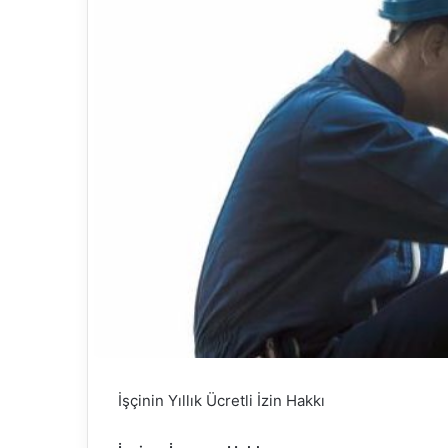
İşçinin Yıllık Ücretli İzin Hakkı