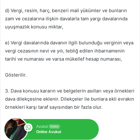
d) Vergi, resim, harç, benzeri mali yükümler ve bunların
zam ve cezalarına ilişkin davalarla tam yargı davalarında
uyuşmazlık konusu miktar,
e) Vergi davalarında davanın ilgili bulunduğu verginin veya
vergi cezasının nevi ve yılı, tebliğ edilen ihbarnamenin
tarihi ve numarası ve varsa mükellef hesap numarası,
Gösterilir.
3. Dava konusu kararın ve belgelerin asılları veya örnekleri
dava dilekçesine eklenir. Dilekçeler ile bunlara ekli evrakın
örnekleri karşı taraf sayısından bir fazla olur.
Avukat
Online
Online Avukat