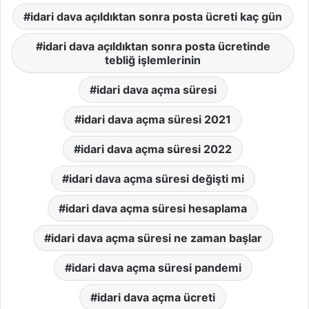
idari dava açıldıktan sonra posta ücreti kaç gün
idari dava açıldıktan sonra posta ücretinde
tebliğ işlemlerinin
idari dava açma süresi
idari dava açma süresi 2021
idari dava açma süresi 2022
idari dava açma süresi değişti mi
idari dava açma süresi hesaplama
idari dava açma süresi ne zaman başlar
idari dava açma süresi pandemi
idari dava açma ücreti