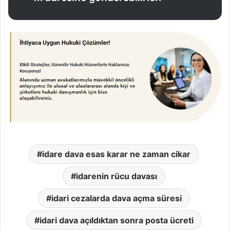
idare dava esas karar ne zaman cikar
idarenin rücu davası
idari cezalarda dava açma süresi
idari dava açıldıktan sonra posta ücreti