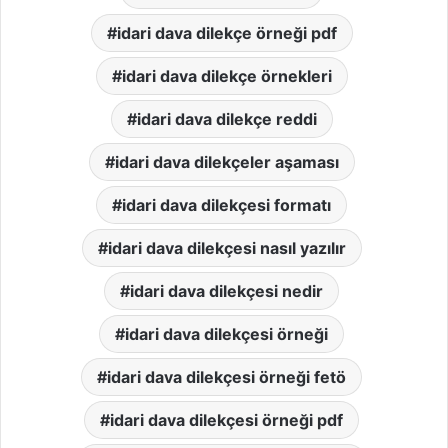
idari dava dilekçe örneği pdf
idari dava dilekçe örnekleri
idari dava dilekçe reddi
idari dava dilekçeler aşaması
idari dava dilekçesi formatı
idari dava dilekçesi nasıl yazılır
idari dava dilekçesi nedir
idari dava dilekçesi örneği
idari dava dilekçesi örneği fetö
idari dava dilekçesi örneği pdf