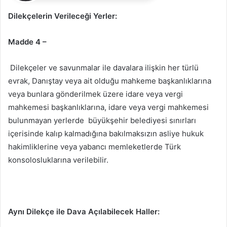
Dilekçelerin Verileceği Yerler:
Madde 4 –
Dilekçeler ve savunmalar ile davalara ilişkin her türlü
evrak, Danıştay veya ait olduğu mahkeme başkanlıklarına
veya bunlara gönderilmek üzere idare veya vergi
mahkemesi başkanlıklarına, idare veya vergi mahkemesi
bulunmayan yerlerde büyükşehir belediyesi sınırları
içerisinde kalıp kalmadığına bakılmaksızın asliye hukuk
hakimliklerine veya yabancı memleketlerde Türk
konsolosluklarına verilebilir.
Aynı Dilekçe ile Dava Açılabilecek Haller: