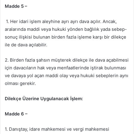
Madde 5 –
1. Her idari işlem aleyhine ayrı ayrı dava açılır. Ancak,
aralarında maddi veya hukuki yönden bağlılık yada sebep-
sonuç ilişkisi bulunan birden fazla işleme karşı bir dilekçe
ile de dava açılabilir.
2. Birden fazla şahsın müşterek dilekçe ile dava açabilmesi
için davacıların hak veya menfaatlerinde iştirak bulunması
ve davaya yol açan maddi olay veya hukuki sebeplerin aynı
olması gerekir.
Dilekçe Üzerine Uygulanacak İşlem:
Madde 6 –
1. Danıştay, idare mahkemesi ve vergi mahkemesi