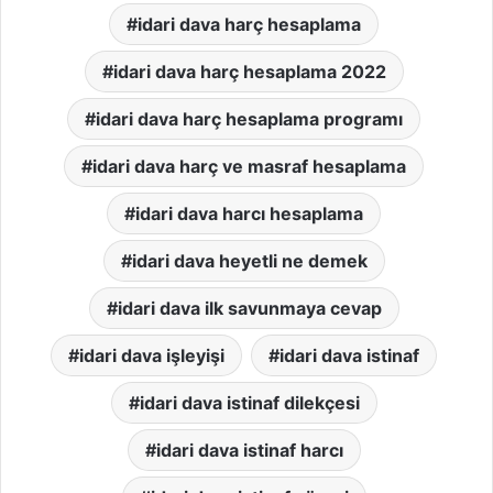
idari dava harç hesaplama
idari dava harç hesaplama 2022
idari dava harç hesaplama programı
idari dava harç ve masraf hesaplama
idari dava harcı hesaplama
idari dava heyetli ne demek
idari dava ilk savunmaya cevap
idari dava işleyişi
idari dava istinaf
idari dava istinaf dilekçesi
idari dava istinaf harcı