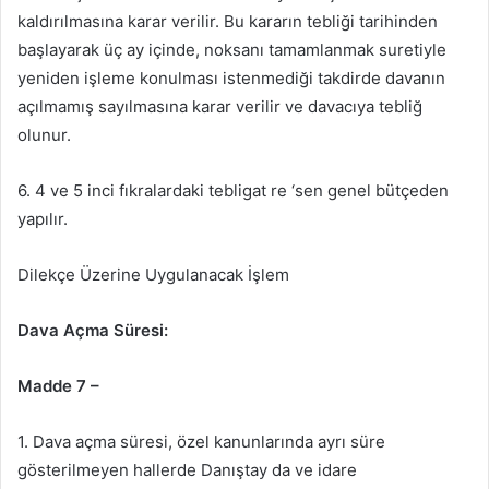
kaldırılmasına karar verilir. Bu kararın tebliği tarihinden
başlayarak üç ay içinde, noksanı tamamlanmak suretiyle
yeniden işleme konulması istenmediği takdirde davanın
açılmamış sayılmasına karar verilir ve davacıya tebliğ
olunur.
6. 4 ve 5 inci fıkralardaki tebligat re ‘sen genel bütçeden
yapılır.
Dilekçe Üzerine Uygulanacak İşlem
Dava Açma Süresi:
Madde 7 –
1. Dava açma süresi, özel kanunlarında ayrı süre
gösterilmeyen hallerde Danıştay da ve idare