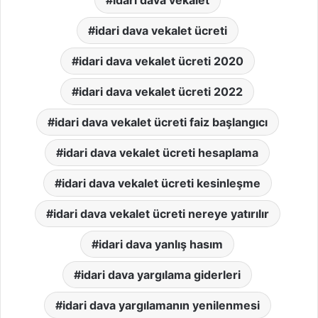
idari dava vekalet
idari dava vekalet ücreti
idari dava vekalet ücreti 2020
idari dava vekalet ücreti 2022
idari dava vekalet ücreti faiz başlangıcı
idari dava vekalet ücreti hesaplama
idari dava vekalet ücreti kesinleşme
idari dava vekalet ücreti nereye yatırılır
idari dava yanlış hasım
idari dava yargılama giderleri
idari dava yargılamanın yenilenmesi