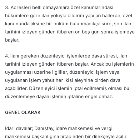
3. Adresleri belli olmayanlara özel kanunlarındaki
hükümlere göre ilan yoluyla bildirim yapılan hallerde, özel
kanununda aksine bir hüküm bulunmadıkça süre, son ilan
tarihini izleyen günden itibaren on beş gün sonra işlemeye
başlar.
4. İlanı gereken düzenleyici işlemlerde dava süresi, ilan
tarihini izleyen günden itibaren başlar. Ancak bu işlemlerin
uygulanması üzerine ilgililer, düzenleyici işlem veya
uygulanan işlem yahut her ikisi aleyhine birden dava
açabilirler. Düzenleyici işlemin iptal edilmemiş olması bu
düzenlemeye dayalı işlemin iptaline engel olmaz.
GENEL OLARAK
İdari davalar; Danıştay, idare mahkemesi ve vergi
mahkemesi başkanlığına hitap eden bir dilekçeyle açılır.