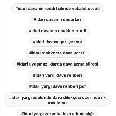
idari davanın reddi halinde vekalet ücreti
idari davanın unsurları
idari davanın usulden reddi
idari davayı geri çekme
idari mahkeme dava ucreti
idari uyuşmazlıklarda dava açma süresi
idari yargı dava rehberi
idari yargı dava rehberi pdf
idari yargı usulünde dava dilekçesi üzerinde ilk
inceleme
idari yargı zorunlu dava arkadaşlığı