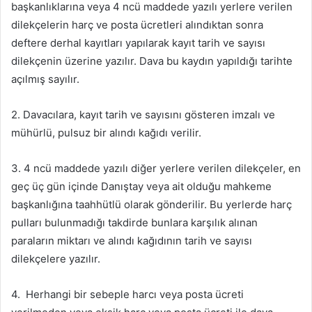
başkanlıklarına veya 4 ncü maddede yazılı yerlere verilen
dilekçelerin harç ve posta ücretleri alındıktan sonra
deftere derhal kayıtları yapılarak kayıt tarih ve sayısı
dilekçenin üzerine yazılır. Dava bu kaydın yapıldığı tarihte
açılmış sayılır.
2. Davacılara, kayıt tarih ve sayısını gösteren imzalı ve
mühürlü, pulsuz bir alındı kağıdı verilir.
3. 4 ncü maddede yazılı diğer yerlere verilen dilekçeler, en
geç üç gün içinde Danıştay veya ait olduğu mahkeme
başkanlığına taahhütlü olarak gönderilir. Bu yerlerde harç
pulları bulunmadığı takdirde bunlara karşılık alınan
paraların miktarı ve alındı kağıdının tarih ve sayısı
dilekçelere yazılır.
4. Herhangi bir sebeple harcı veya posta ücreti