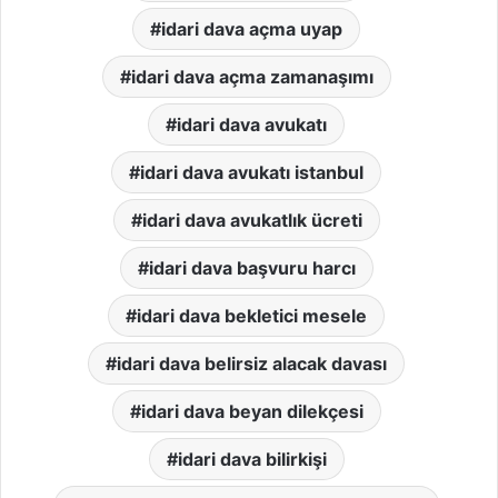
idari dava açma uyap
idari dava açma zamanaşımı
idari dava avukatı
idari dava avukatı istanbul
idari dava avukatlık ücreti
idari dava başvuru harcı
idari dava bekletici mesele
idari dava belirsiz alacak davası
idari dava beyan dilekçesi
idari dava bilirkişi