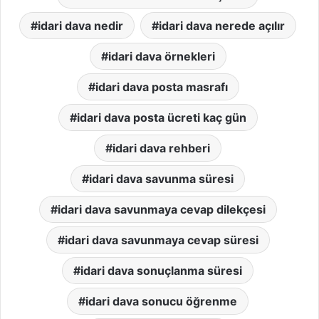
idari dava nedir
idari dava nerede açılır
idari dava örnekleri
idari dava posta masrafı
idari dava posta ücreti kaç gün
idari dava rehberi
idari dava savunma süresi
idari dava savunmaya cevap dilekçesi
idari dava savunmaya cevap süresi
idari dava sonuçlanma süresi
idari dava sonucu öğrenme