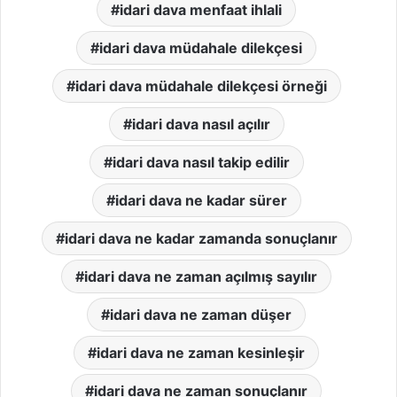
idari dava menfaat ihlali
idari dava müdahale dilekçesi
idari dava müdahale dilekçesi örneği
idari dava nasıl açılır
idari dava nasıl takip edilir
idari dava ne kadar sürer
idari dava ne kadar zamanda sonuçlanır
idari dava ne zaman açılmış sayılır
idari dava ne zaman düşer
idari dava ne zaman kesinleşir
idari dava ne zaman sonuçlanır