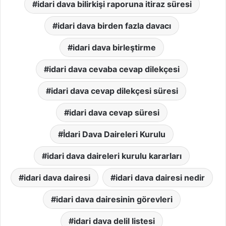
idari dava bilirkişi raporuna itiraz süresi
idari dava birden fazla davacı
idari dava birleştirme
idari dava cevaba cevap dilekçesi
idari dava cevap dilekçesi süresi
idari dava cevap süresi
İdari Dava Daireleri Kurulu
idari dava daireleri kurulu kararları
idari dava dairesi
idari dava dairesi nedir
idari dava dairesinin görevleri
idari dava delil listesi