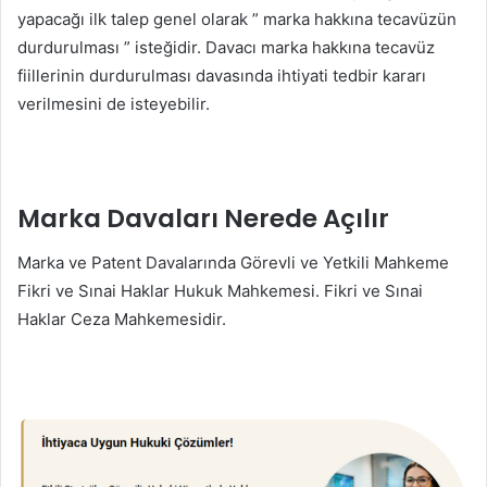
yapacağı ilk talep genel olarak ” marka hakkına tecavüzün
durdurulması ” isteğidir. Davacı marka hakkına tecavüz
fiillerinin durdurulması davasında ihtiyati tedbir kararı
verilmesini de isteyebilir.
Marka Davaları Nerede Açılır
Marka ve Patent Davalarında Görevli ve Yetkili Mahkeme
Fikri ve Sınai Haklar Hukuk Mahkemesi. Fikri ve Sınai
Haklar Ceza Mahkemesidir.