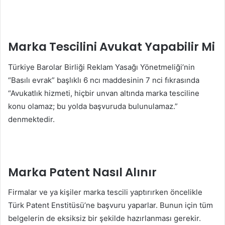
Marka Tescilini Avukat Yapabilir Mi
Türkiye Barolar Birliği Reklam Yasağı Yönetmeliği’nin
“Basılı evrak” başlıklı 6 ncı maddesinin 7 nci fıkrasında
“Avukatlık hizmeti, hiçbir unvan altında marka tesciline
konu olamaz; bu yolda başvuruda bulunulamaz.”
denmektedir.
Marka Patent Nasıl Alınır
Firmalar ve ya kişiler marka tescili yaptırırken öncelikle
Türk Patent Enstitüsü’ne başvuru yaparlar. Bunun için tüm
belgelerin de eksiksiz bir şekilde hazırlanması gerekir.