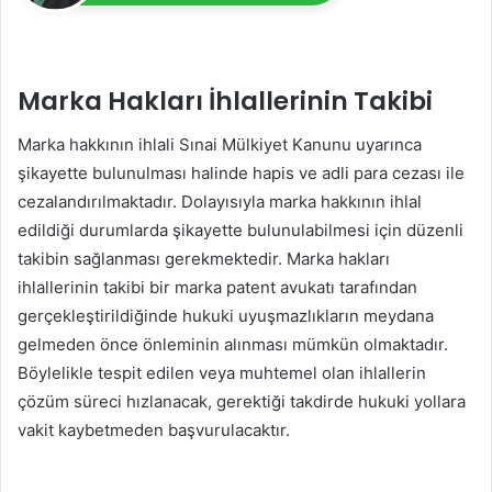
Marka Hakları İhlallerinin Takibi
Marka hakkının ihlali Sınai Mülkiyet Kanunu uyarınca
şikayette bulunulması halinde hapis ve adli para cezası ile
cezalandırılmaktadır. Dolayısıyla marka hakkının ihlal
edildiği durumlarda şikayette bulunulabilmesi için düzenli
takibin sağlanması gerekmektedir. Marka hakları
ihlallerinin takibi bir marka patent avukatı tarafından
gerçekleştirildiğinde hukuki uyuşmazlıkların meydana
gelmeden önce önleminin alınması mümkün olmaktadır.
Böylelikle tespit edilen veya muhtemel olan ihlallerin
çözüm süreci hızlanacak, gerektiği takdirde hukuki yollara
vakit kaybetmeden başvurulacaktır.