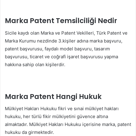
Marka Patent Temsilciliği Nedir
Sicile kaydı olan Marka ve Patent Vekilleri, Türk Patent ve
Marka Kurumu nezdinde 3.kişiler adına marka başvuru,
patent başvurusu, faydalı model başvuru, tasarım
başvurusu, ticaret ve coğrafi işaret başvurusu yapma
hakkına sahip olan kişilerdir.
Marka Patent Hangi Hukuk
Mülkiyet Hakları Hukuku fikri ve sınai mülkiyet hakları
hukuku, her türlü fikir mülkiyetini güvence altına
almaktadır. Mülkiyet Hakları Hukuku içerisine marka, patent
hukuku da girmektedir.