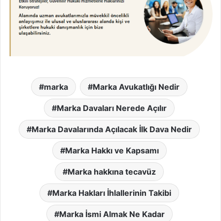
marka
Marka Avukatlığı Nedir
Marka Davaları Nerede Açılır
Marka Davalarında Açılacak İlk Dava Nedir
Marka Hakkı ve Kapsamı
Marka hakkına tecavüz
Marka Hakları İhlallerinin Takibi
Marka İsmi Almak Ne Kadar