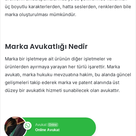
üç boyutlu karakterlerden, hatta seslerden, renklerden bile
marka oluşturulması mümkündür.
Marka Avukatlığı Nedir
Marka bir işletmeye ait ürünün diğer işletmeler ve
ürünlerden ayırmaya yarayan her türlü işarettir. Marka
avukatı, marka hukuku mevzuatına hakim, bu alanda güncel
gelişmeleri takip ederek marka ve patent alanında üst
düzey bir avukatlık hizmeti sunabilecek olan avukattır.
Avukat
Online
Online Avukat