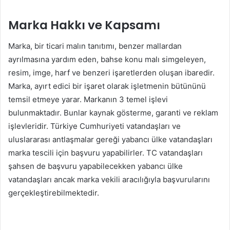
Marka Hakkı ve Kapsamı
Marka, bir ticari malın tanıtımı, benzer mallardan
ayrılmasına yardım eden, bahse konu malı simgeleyen,
resim, imge, harf ve benzeri işaretlerden oluşan ibaredir.
Marka, ayırt edici bir işaret olarak işletmenin bütününü
temsil etmeye yarar. Markanın 3 temel işlevi
bulunmaktadır. Bunlar kaynak gösterme, garanti ve reklam
işlevleridir. Türkiye Cumhuriyeti vatandaşları ve
uluslararası antlaşmalar gereği yabancı ülke vatandaşları
marka tescili için başvuru yapabilirler. TC vatandaşları
şahsen de başvuru yapabilecekken yabancı ülke
vatandaşları ancak marka vekili aracılığıyla başvurularını
gerçekleştirebilmektedir.