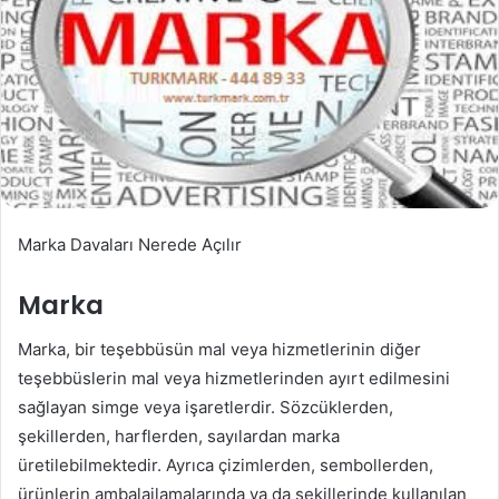
Marka Davaları Nerede Açılır
Marka
Marka, bir teşebbüsün mal veya hizmetlerinin diğer
teşebbüslerin mal veya hizmetlerinden ayırt edilmesini
sağlayan simge veya işaretlerdir. Sözcüklerden,
şekillerden, harflerden, sayılardan marka
üretilebilmektedir. Ayrıca çizimlerden, sembollerden,
ürünlerin ambalajlamalarında ya da şekillerinde kullanılan