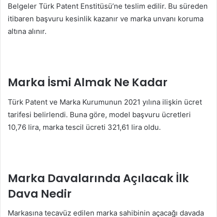
Belgeler Türk Patent Enstitüsü’ne teslim edilir. Bu süreden
itibaren başvuru kesinlik kazanır ve marka unvanı koruma
altına alınır.
Marka İsmi Almak Ne Kadar
Türk Patent ve Marka Kurumunun 2021 yılına ilişkin ücret
tarifesi belirlendi. Buna göre, model başvuru ücretleri
10,76 lira, marka tescil ücreti 321,61 lira oldu.
Marka Davalarında Açılacak İlk
Dava Nedir
Markasına tecavüz edilen marka sahibinin açacağı davada