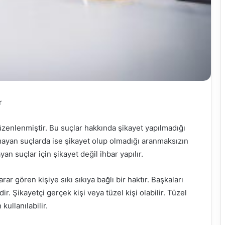
r
zenlenmiştir. Bu suçlar hakkında şikayet yapılmadığı
ayan suçlarda ise şikayet olup olmadığı aranmaksızın
an suçlar için şikayet değil ihbar yapılır.
r gören kişiye sıkı sıkıya bağlı bir haktır. Başkaları
r. Şikayetçi gerçek kişi veya tüzel kişi olabilir. Tüzel
kullanılabilir.