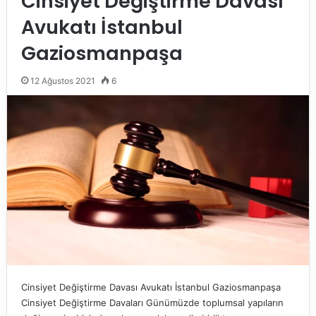
Cinsiyet Değiştirme Davası
Avukatı İstanbul
Gaziosmanpaşa
12 Ağustos 2021
6
Cinsiyet Değiştirme Davası Avukatı İstanbul Gaziosmanpaşa
Cinsiyet Değiştirme Davaları Günümüzde toplumsal yapıların