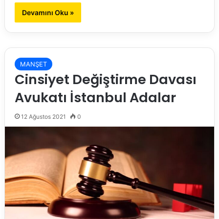
Devamını Oku »
MANŞET
Cinsiyet Değiştirme Davası
Avukatı İstanbul Adalar
12 Ağustos 2021
0