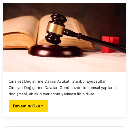
Cinsiyet Değiştirme Davası Avukatı İstanbul Eyüpsultan
Cinsiyet Değiştirme Davaları Günümüzde toplumsal yapıların
değişmesi, ahlak duvarlarının yıkılması ile birlikte…
Devamını Oku »