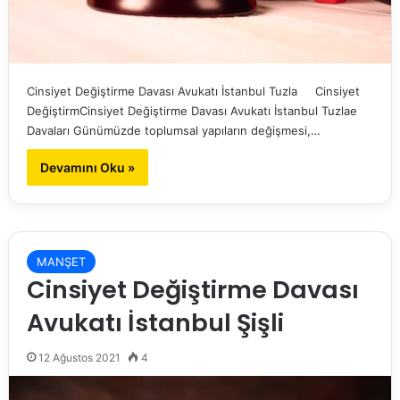
Cinsiyet Değiştirme Davası Avukatı İstanbul Tuzla Cinsiyet
DeğiştirmCinsiyet Değiştirme Davası Avukatı İstanbul Tuzlae
Davaları Günümüzde toplumsal yapıların değişmesi,…
Devamını Oku »
MANŞET
Cinsiyet Değiştirme Davası
Avukatı İstanbul Şişli
12 Ağustos 2021
4