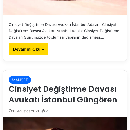
Cinsiyet Değiştirme Davası Avukatı İstanbul Adalar Cinsiyet
Değiştirme Davası Avukatı İstanbul Adalar Cinsiyet Değiştirme
Davaları Günümüzde toplumsal yapıların değişmesi,…
Devamını Oku »
MANŞET
Cinsiyet Değiştirme Davası
Avukatı İstanbul Güngören
12 Ağustos 2021
7