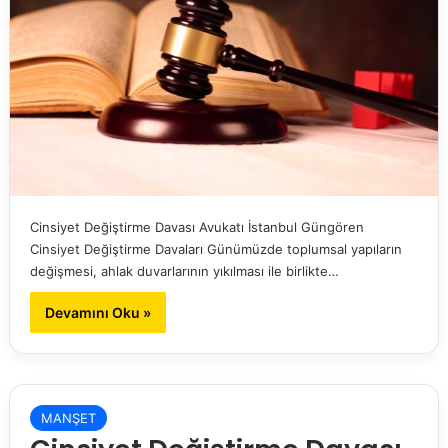
Cinsiyet Değiştirme Davası Avukatı İstanbul Güngören
Cinsiyet Değiştirme Davaları Günümüzde toplumsal yapıların
değişmesi, ahlak duvarlarının yıkılması ile birlikte…
Devamını Oku »
MANŞET