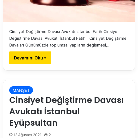
Cinsiyet Değiştirme Davası Avukatı İstanbul Fatih Cinsiyet
Değiştirme Davası Avukatı İstanbul Fatih Cinsiyet Değiştirme
Davaları Günümüzde toplumsal yapıların değişmesi,…
Devamını Oku »
MANŞET
Cinsiyet Değiştirme Davası
Avukatı İstanbul
Eyüpsultan
12 Ağustos 2021
2