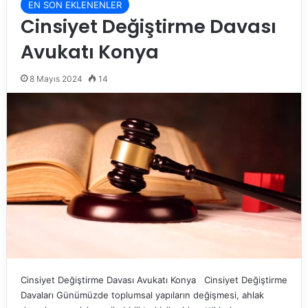
EN SON EKLENENLER
Cinsiyet Değiştirme Davası
Avukatı Konya
8 Mayıs 2024
14
Cinsiyet Değiştirme Davası Avukatı Konya Cinsiyet Değiştirme
Davaları Günümüzde toplumsal yapıların değişmesi, ahlak