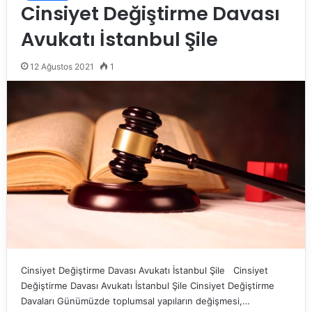
Cinsiyet Değiştirme Davası
Avukatı İstanbul Şile
12 Ağustos 2021
1
Cinsiyet Değiştirme Davası Avukatı İstanbul Şile Cinsiyet
Değiştirme Davası Avukatı İstanbul Şile Cinsiyet Değiştirme
Davaları Günümüzde toplumsal yapıların değişmesi,…