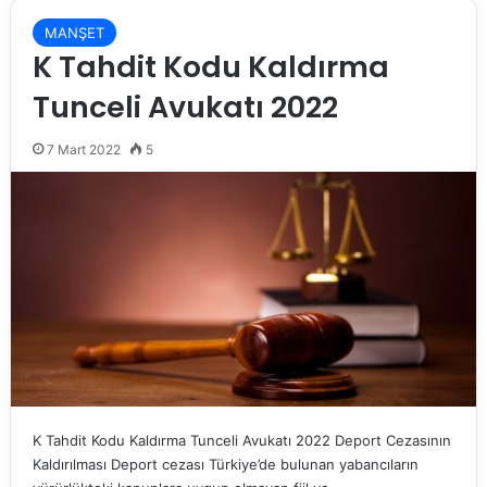
MANŞET
K Tahdit Kodu Kaldırma
Tunceli Avukatı 2022
7 Mart 2022
5
K Tahdit Kodu Kaldırma Tunceli Avukatı 2022 Deport Cezasının
Kaldırılması Deport cezası Türkiye’de bulunan yabancıların