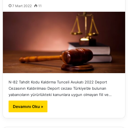
7 Mart 2022
11
N-82 Tahdit Kodu Kaldırma Tunceli Avukatı 2022 Deport
Cezasının Kaldırılması Deport cezası Türkiye’de bulunan
yabancıların yürürlükteki kanunlara uygun olmayan fiil ve…
Devamını Oku »