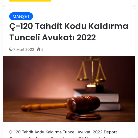
MANŞET
Ç-120 Tahdit Kodu Kaldırma
Tunceli Avukatı 2022
7 Mart 2022
5
Ç-120 Tahdit Kodu Kaldırma Tunceli Avukatı 2022 Deport