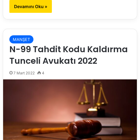
Devamını Oku »
MANŞET
N-99 Tahdit Kodu Kaldırma
Tunceli Avukatı 2022
7 Mart 2022
4