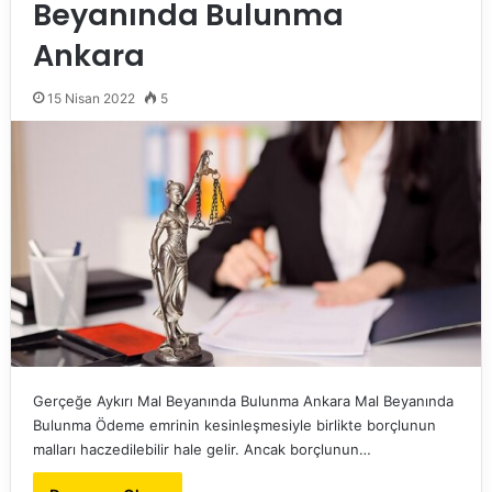
Beyanında Bulunma
Ankara
15 Nisan 2022
5
Gerçeğe Aykırı Mal Beyanında Bulunma Ankara Mal Beyanında
Bulunma Ödeme emrinin kesinleşmesiyle birlikte borçlunun
malları haczedilebilir hale gelir. Ancak borçlunun…