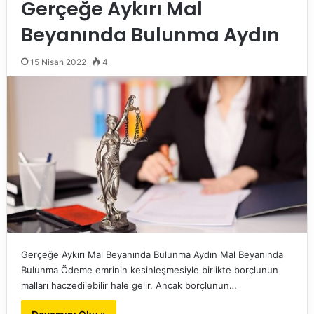
Gerçeğe Aykırı Mal
Beyanında Bulunma Aydın
15 Nisan 2022
4
Gerçeğe Aykırı Mal Beyanında Bulunma Aydın Mal Beyanında
Bulunma Ödeme emrinin kesinleşmesiyle birlikte borçlunun
malları haczedilebilir hale gelir. Ancak borçlunun…