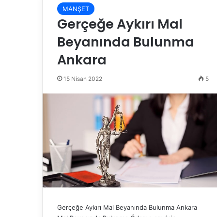
MANŞET
Gerçeğe Aykırı Mal
Beyanında Bulunma
Ankara
15 Nisan 2022
5
Gerçeğe Aykırı Mal Beyanında Bulunma Ankara