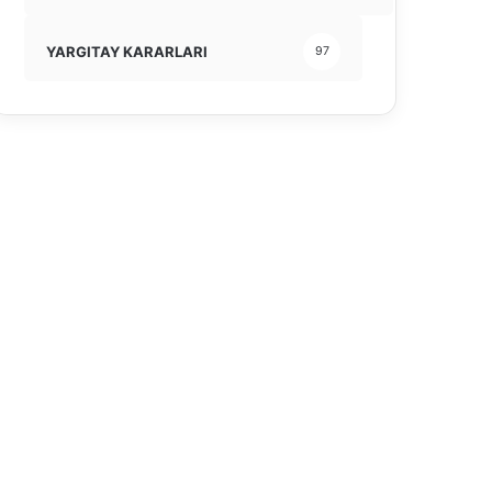
YARGITAY KARARLARI
97