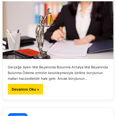
Gerçeğe Aykırı Mal Beyanında Bulunma Antalya Mal Beyanında
Bulunma Ödeme emrinin kesinleşmesiyle birlikte borçlunun
malları haczedilebilir hale gelir. Ancak borçlunun…
Devamını Oku »