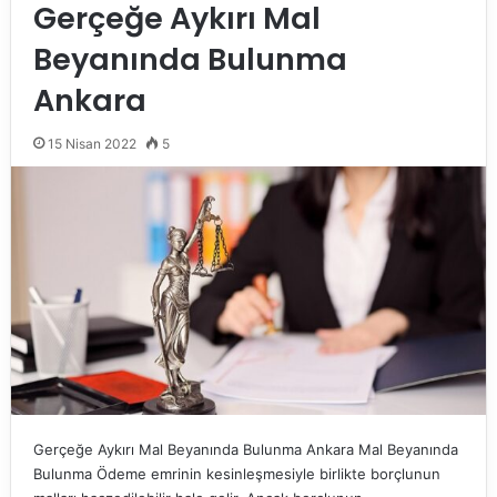
Gerçeğe Aykırı Mal
Beyanında Bulunma
Ankara
15 Nisan 2022
5
Gerçeğe Aykırı Mal Beyanında Bulunma Ankara Mal Beyanında
Bulunma Ödeme emrinin kesinleşmesiyle birlikte borçlunun