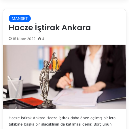
MANŞET
Hacze İştirak Ankara
15 Nisan 2022
4
Hacze İştirak Ankara Hacze iştirak daha önce açılmış bir icra
takibine başka bir alacaklının da katılması denir. Borçlunun