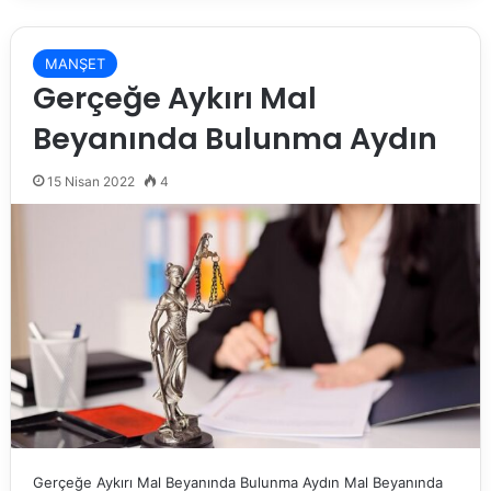
MANŞET
Gerçeğe Aykırı Mal
Beyanında Bulunma Aydın
15 Nisan 2022
4
Gerçeğe Aykırı Mal Beyanında Bulunma Aydın Mal Beyanında