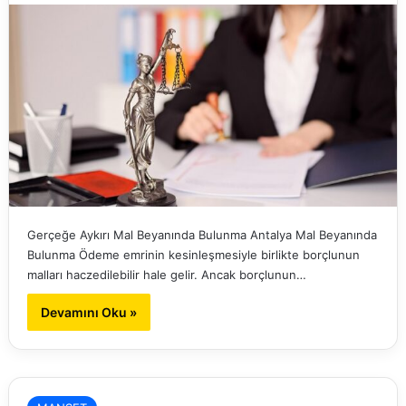
Gerçeğe Aykırı Mal Beyanında Bulunma Antalya Mal Beyanında
Bulunma Ödeme emrinin kesinleşmesiyle birlikte borçlunun
malları haczedilebilir hale gelir. Ancak borçlunun…
Devamını Oku »