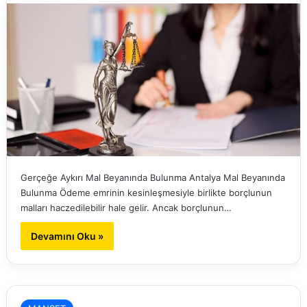
Gerçeğe Aykırı Mal Beyanında Bulunma Antalya Mal Beyanında
Bulunma Ödeme emrinin kesinleşmesiyle birlikte borçlunun
malları haczedilebilir hale gelir. Ancak borçlunun…
Devamını Oku »