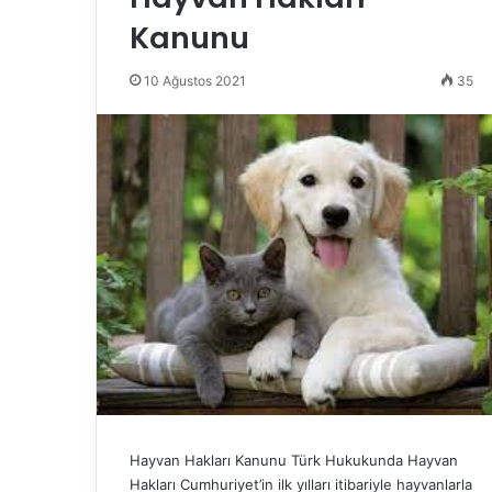
Kanunu
10 Ağustos 2021
35
Hayvan Hakları Kanunu Türk Hukukunda Hayvan
Hakları Cumhuriyet’in ilk yılları itibariyle hayvanlarla