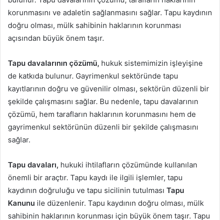
korunmasını ve adaletin sağlanmasını sağlar. Tapu kaydının
doğru olması, mülk sahibinin haklarının korunması
açısından büyük önem taşır.
Tapu davalarının çözümü,
hukuk sistemimizin işleyişine
de katkıda bulunur. Gayrimenkul sektöründe tapu
kayıtlarının doğru ve güvenilir olması, sektörün düzenli bir
şekilde çalışmasını sağlar. Bu nedenle, tapu davalarının
çözümü, hem tarafların haklarının korunmasını hem de
gayrimenkul sektörünün düzenli bir şekilde çalışmasını
sağlar.
Tapu davaları,
hukuki ihtilafların çözümünde kullanılan
önemli bir araçtır. Tapu kaydı ile ilgili işlemler, tapu
kaydının doğruluğu ve tapu sicilinin tutulması
Tapu
Kanunu
ile düzenlenir. Tapu kaydının doğru olması, mülk
sahibinin haklarının korunması için büyük önem taşır. Tapu