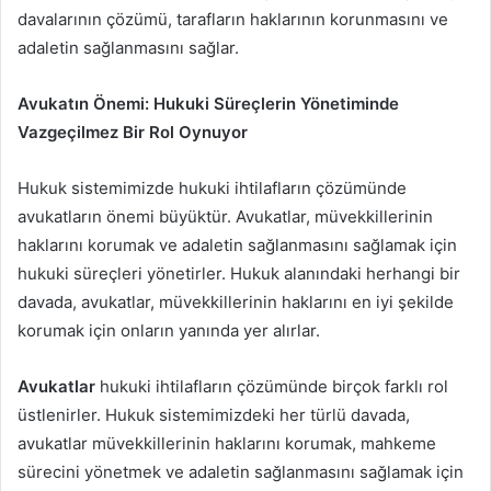
davalarının çözümü, tarafların haklarının korunmasını ve
adaletin sağlanmasını sağlar.
Avukatın Önemi: Hukuki Süreçlerin Yönetiminde
Vazgeçilmez Bir Rol Oynuyor
Hukuk sistemimizde hukuki ihtilafların çözümünde
avukatların önemi büyüktür. Avukatlar, müvekkillerinin
haklarını korumak ve adaletin sağlanmasını sağlamak için
hukuki süreçleri yönetirler. Hukuk alanındaki herhangi bir
davada, avukatlar, müvekkillerinin haklarını en iyi şekilde
korumak için onların yanında yer alırlar.
Avukatlar
hukuki ihtilafların çözümünde birçok farklı rol
üstlenirler. Hukuk sistemimizdeki her türlü davada,
avukatlar müvekkillerinin haklarını korumak, mahkeme
sürecini yönetmek ve adaletin sağlanmasını sağlamak için