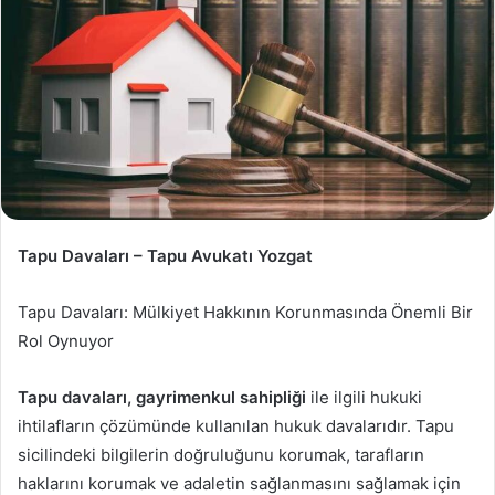
Tapu Davaları – Tapu Avukatı Yozgat
Tapu Davaları: Mülkiyet Hakkının Korunmasında Önemli Bir
Rol Oynuyor
Tapu davaları, gayrimenkul sahipliği
ile ilgili hukuki
ihtilafların çözümünde kullanılan hukuk davalarıdır. Tapu
sicilindeki bilgilerin doğruluğunu korumak, tarafların
haklarını korumak ve adaletin sağlanmasını sağlamak için