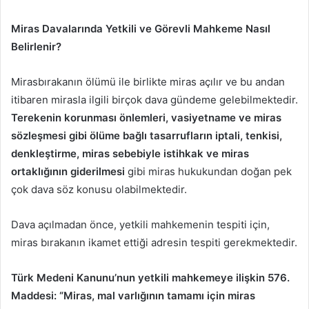
Miras Davalarında Yetkili ve Görevli Mahkeme Nasıl
Belirlenir?
Mirasbırakanın ölümü ile birlikte miras açılır ve bu andan
itibaren mirasla ilgili birçok dava gündeme gelebilmektedir.
Terekenin korunması önlemleri, vasiyetname ve miras
sözleşmesi gibi ölüme bağlı tasarrufların iptali, tenkisi,
denkleştirme, miras sebebiyle istihkak ve miras
ortaklığının giderilmesi
gibi miras hukukundan doğan pek
çok dava söz konusu olabilmektedir.
Dava açılmadan önce, yetkili mahkemenin tespiti için,
miras bırakanın ikamet ettiği adresin tespiti gerekmektedir.
Türk Medeni Kanunu’nun yetkili mahkemeye ilişkin 576.
Maddesi: “Miras, mal varlığının tamamı için miras