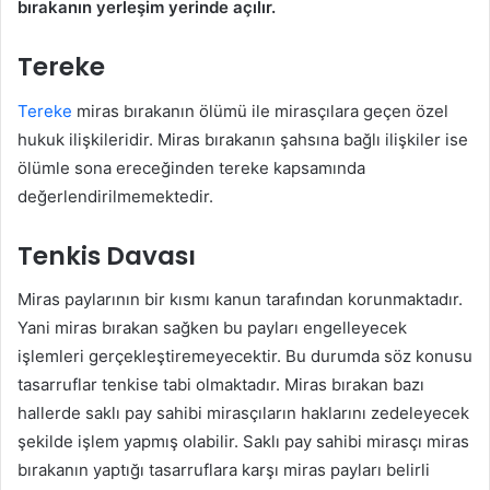
bırakanın yerleşim yerinde açılır.
Tereke
Tereke
miras bırakanın ölümü ile mirasçılara geçen özel
hukuk ilişkileridir. Miras bırakanın şahsına bağlı ilişkiler ise
ölümle sona ereceğinden tereke kapsamında
değerlendirilmemektedir.
Tenkis Davası
Miras paylarının bir kısmı kanun tarafından korunmaktadır.
Yani miras bırakan sağken bu payları engelleyecek
işlemleri gerçekleştiremeyecektir. Bu durumda söz konusu
tasarruflar tenkise tabi olmaktadır. Miras bırakan bazı
hallerde saklı pay sahibi mirasçıların haklarını zedeleyecek
şekilde işlem yapmış olabilir. Saklı pay sahibi mirasçı miras
bırakanın yaptığı tasarruflara karşı miras payları belirli