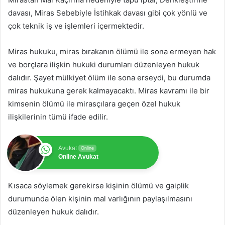
davası, Miras Sebebiyle İstihkak davası gibi çok yönlü ve
çok teknik iş ve işlemleri içermektedir.
Miras hukuku, miras bırakanın ölümü ile sona ermeyen hak
ve borçlara ilişkin hukuki durumları düzenleyen hukuk
dalıdır. Şayet mülkiyet ölüm ile sona erseydi, bu durumda
miras hukukuna gerek kalmayacaktı. Miras kavramı ile bir
kimsenin ölümü ile mirasçılara geçen özel hukuk
ilişkilerinin tümü ifade edilir.
Avukat
Online
Online Avukat
Kısaca söylemek gerekirse kişinin ölümü ve gaiplik
durumunda ölen kişinin mal varlığının paylaşılmasını
düzenleyen hukuk dalıdır.