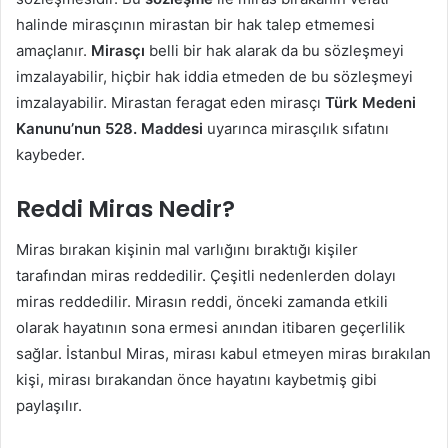
halinde mirasçının mirastan bir hak talep etmemesi
amaçlanır.
Mirasçı
belli bir hak alarak da bu sözleşmeyi
imzalayabilir, hiçbir hak iddia etmeden de bu sözleşmeyi
imzalayabilir. Mirastan feragat eden mirasçı
Türk Medeni
Kanunu’nun 528. Maddesi
uyarınca mirasçılık sıfatını
kaybeder.
Reddi Miras Nedir?
Miras bırakan kişinin mal varlığını bıraktığı kişiler
tarafından miras reddedilir. Çeşitli nedenlerden dolayı
miras reddedilir. Mirasın reddi, önceki zamanda etkili
olarak hayatının sona ermesi anından itibaren geçerlilik
sağlar. İstanbul Miras, mirası kabul etmeyen miras bırakılan
kişi, mirası bırakandan önce hayatını kaybetmiş gibi
paylaşılır.