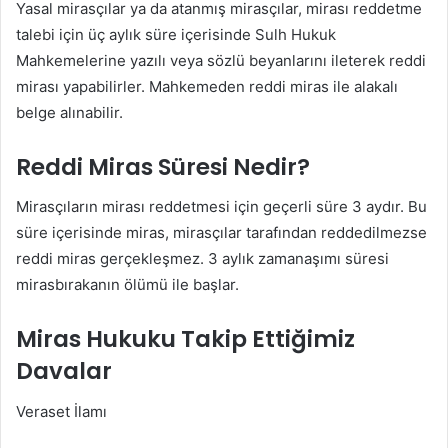
Yasal mirasçılar ya da atanmış mirasçılar, mirası reddetme
talebi için üç aylık süre içerisinde Sulh Hukuk
Mahkemelerine yazılı veya sözlü beyanlarını ileterek reddi
mirası yapabilirler. Mahkemeden reddi miras ile alakalı
belge alınabilir.
Reddi Miras Süresi Nedir?
Mirasçıların mirası reddetmesi için geçerli süre 3 aydır. Bu
süre içerisinde miras, mirasçılar tarafından reddedilmezse
reddi miras gerçekleşmez. 3 aylık zamanaşımı süresi
mirasbırakanın ölümü ile başlar.
Miras Hukuku Takip Ettiğimiz
Davalar
Veraset İlamı