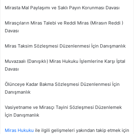
Mirasta Mal Paylaşımı ve Saklı Payın Korunması Davası
Mirasçıların Miras Talebi ve Reddi Miras (Mirasın Reddi )
Davası
Miras Taksim Sözleşmesi Düzenlenmesi İçin Danışmanlık
Muvazaalı (Danışıklı) Miras Hukuku İşlemlerine Karşı İptal
Davası
Ölünceye Kadar Bakma Sözleşmesi Düzenlenmesi İçin
Danışmanlık
Vasiyetname ve Mirasçı Tayini Sözleşmesi Düzenlemek
İçin Danışmanlık
Miras Hukuku
ile ilgili gelişmeleri yakından takip etmek için