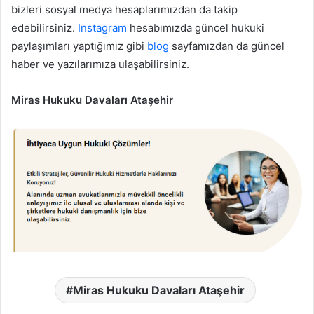
bizleri sosyal medya hesaplarımızdan da takip
edebilirsiniz.
Instagram
hesabımızda güncel hukuki
paylaşımları yaptığımız gibi
blog
sayfamızdan da güncel
haber ve yazılarımıza ulaşabilirsiniz.
Miras Hukuku Davaları Ataşehir
Miras Hukuku Davaları Ataşehir