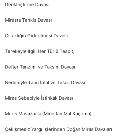
Denkleştirme Davası
Mirasta Tenkis Davası
Ortaklığın Giderilmesi Davası
Terekeyle İlgili Her Türlü Tespit,
Defter Tanzimi ve Taksim Davası
Nedeniyle Tapu İptal ve Tescil Davası
Miras Sebebiyle İstihkak Davası
Muris Muvazaası (Mirastan Mal Kaçırma)
Çekişmesiz Yargı İşlerinden Doğan Miras Davaları