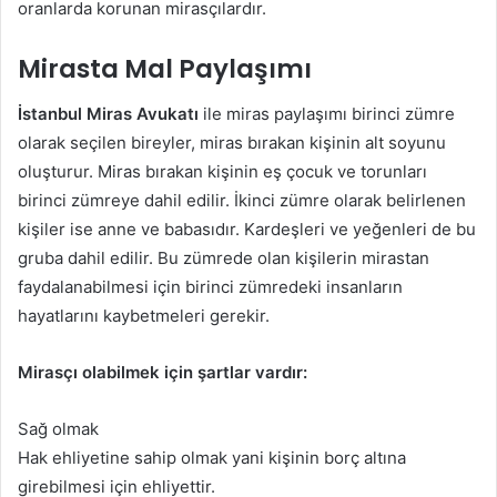
oranlarda korunan mirasçılardır.
Mirasta Mal Paylaşımı
İstanbul Miras Avukatı
ile miras paylaşımı birinci zümre
olarak seçilen bireyler, miras bırakan kişinin alt soyunu
oluşturur. Miras bırakan kişinin eş çocuk ve torunları
birinci zümreye dahil edilir. İkinci zümre olarak belirlenen
kişiler ise anne ve babasıdır. Kardeşleri ve yeğenleri de bu
gruba dahil edilir. Bu zümrede olan kişilerin mirastan
faydalanabilmesi için birinci zümredeki insanların
hayatlarını kaybetmeleri gerekir.
Mirasçı olabilmek için şartlar vardır:
Sağ olmak
Hak ehliyetine sahip olmak yani kişinin borç altına
girebilmesi için ehliyettir.