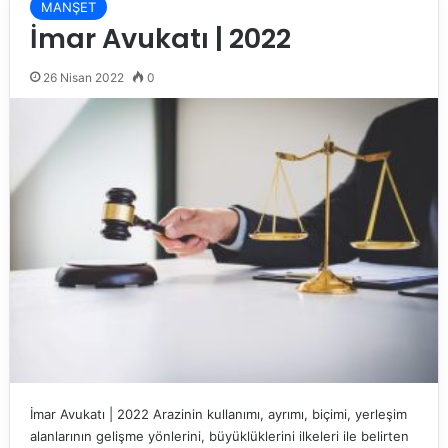
MANŞET
İmar Avukatı | 2022
26 Nisan 2022
0
İmar Avukatı | 2022 Arazinin kullanımı, ayrımı, biçimi, yerleşim
alanlarının gelişme yönlerini, büyüklüklerini ilkeleri ile belirten