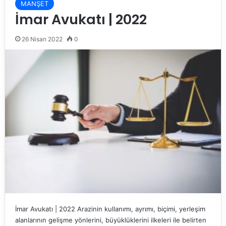
MANŞET
İmar Avukatı | 2022
26 Nisan 2022
0
İmar Avukatı | 2022 Arazinin kullanımı, ayrımı, biçimi, yerleşim
alanlarının gelişme yönlerini, büyüklüklerini ilkeleri ile belirten